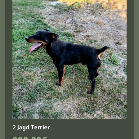
2 Jagd Terrier