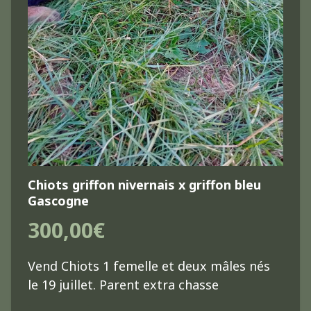
Chiots griffon nivernais x griffon bleu
Gascogne
300,00€
Vend Chiots 1 femelle et deux mâles nés
le 19 juillet. Parent extra chasse