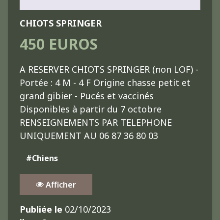
CHIOTS SPRINGER
450 EUROS
A RESERVER CHIOTS SPRINGER (non LOF) -
Portée : 4 M - 4 F Origine chasse petit et
grand gibier - Pucés et vaccinés
Disponibles à partir du 7 octobre
RENSEIGNEMENTS PAR TELEPHONE
UNIQUEMENT AU 06 87 36 80 03
#Chiens
Afficher
Publiée le
02/10/2023