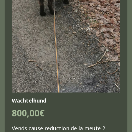
Wachtelhund
800,00€
Vends cause reduction de la meute 2