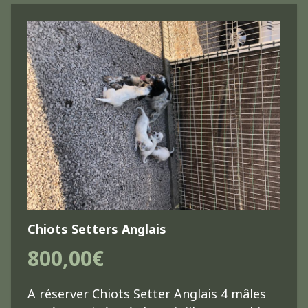
Chiots Setters Anglais
800,00€
A réserver Chiots Setter Anglais 4 mâles