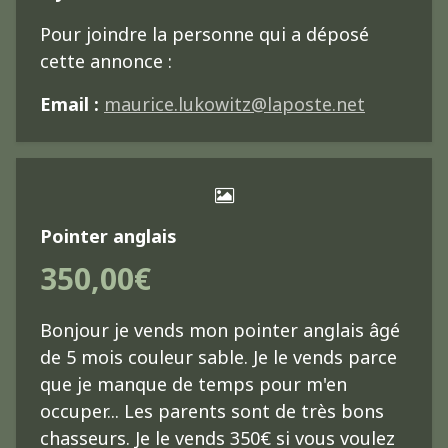
Pour joindre la personne qui a déposé
cette annonce :
Email :
maurice.lukowitz@laposte.net
Pointer anglais
350,00€
Bonjour je vends mon pointer anglais âgé
de 5 mois couleur sable. Je le vends parce
que je manque de temps pour m'en
occuper... Les parents sont de très bons
chasseurs. Je le vends 350€ si vous voulez