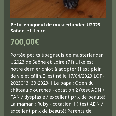
Petit épagneul de musterlander U2023
Saône-et-Loire
700,00€
Portée petits épagneuls de musterlander
U2023 de Saône et Loire (71) Ulke est
notre dernier chiot à adopter. Il est plein
de vie et câlin. Il est né le 17/04/2023 LOF-
2023013133-2023-1 Le papa : Oden du
château d'ourches - cotation 2 (test ADN /
TAN / dysplasie / excellent prix de beauté)
La maman : Ruby - cotation 1 ( test ADN /
excellent prix de beauté) Parents de