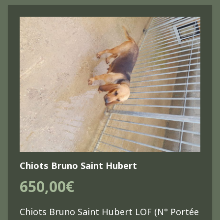
Chiots Bruno Saint Hubert
650,00€
Chiots Bruno Saint Hubert LOF (N° Portée