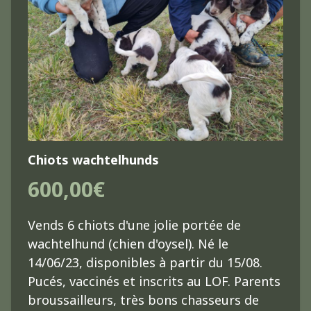
Chiots wachtelhunds
600,00€
Vends 6 chiots d'une jolie portée de
wachtelhund (chien d'oysel). Né le
14/06/23, disponibles à partir du 15/08.
Pucés, vaccinés et inscrits au LOF. Parents
broussailleurs, très bons chasseurs de