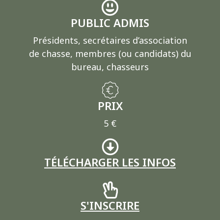
PUBLIC ADMIS
Présidents, secrétaires d’association
de chasse, membres (ou candidats) du
bureau, chasseurs
PRIX
5 €
TÉLÉCHARGER LES INFOS
S'INSCRIRE