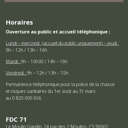
Horaires
Ouverture au public et accueil téléphonique :
Lundi – mercredi (accueil du public uniquement) – jeudi :
9h – 12h / 13h – 16h
Mardi :
9h – 10h30 / 14h – 16h
Vendredi :
9h – 12h / 13h – 15h
Permanence téléphonique pour la police de la chasse
et risques sanitaires du 1er août au 31 mars
au 0 820 000 656.
FDC 71
Le Moulin Gandin, 24 rue des 2 Moulins, CS 90002