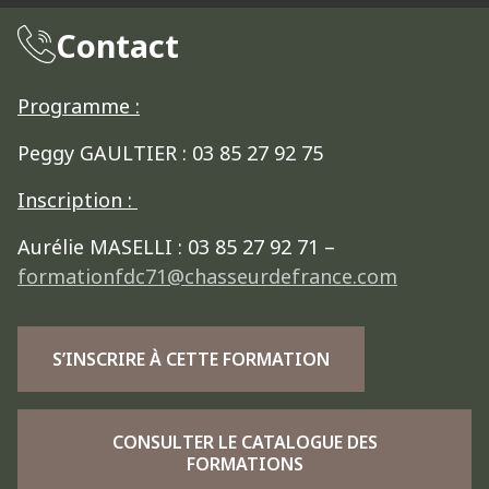
Contact
Programme :
Peggy GAULTIER : 03 85 27 92 75
Inscription :
Aurélie MASELLI : 03 85 27 92 71 –
formationfdc71@chasseurdefrance.com
S’INSCRIRE À CETTE FORMATION
CONSULTER LE CATALOGUE DES
FORMATIONS