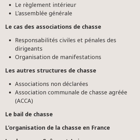
Le règlement intérieur
L’assemblée générale
Le cas des associations de chasse
Responsabilités civiles et pénales des
dirigeants
Organisation de manifestations
Les autres structures de chasse
Associations non déclarées
Association communale de chasse agréée
(ACCA)
Le bail de chasse
L’organisation de la chasse en France