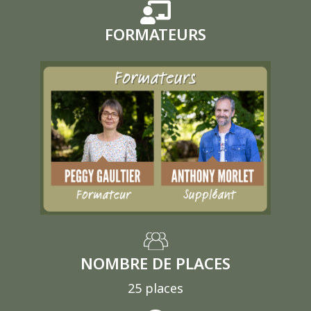
FORMATEURS
NOMBRE DE PLACES
25 places