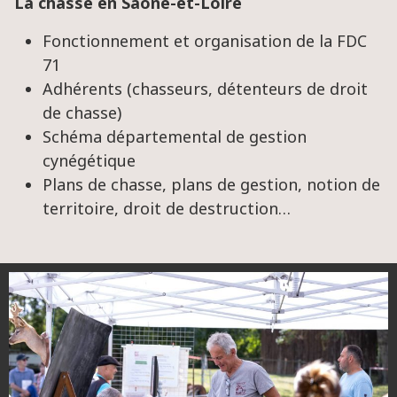
La chasse en Saône-et-Loire
Fonctionnement et organisation de la FDC
71
Adhérents (chasseurs, détenteurs de droit
de chasse)
Schéma départemental de gestion
cynégétique
Plans de chasse, plans de gestion, notion de
territoire, droit de destruction…