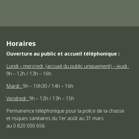
Horaires
Ouverture au public et accueil téléphonique :
Lundi – mercredi (accueil du public uniquement) – jeudi :
9h – 12h / 13h – 16h
Mardi :
9h – 10h30 / 14h – 16h
Vendredi :
9h – 12h / 13h – 15h
Permanence téléphonique pour la police de la chasse
et risques sanitaires du 1er août au 31 mars
au 0 820 000 656.