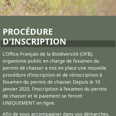
PROCÉDURE
D'INSCRIPTION
L’Office Français de la Biodiversité (OFB),
organisme public en charge de l’examen du
permis de chasser a mis en place une nouvelle
procédure d’inscription et de réinscription à
l’examen du permis de chasser. Depuis le 10
janvier 2023, l’inscription à l’examen du permis
de chasser et le paiement se feront
UNIQUEMENT en ligne.
Afin de vous accompagner dans vos démarches,