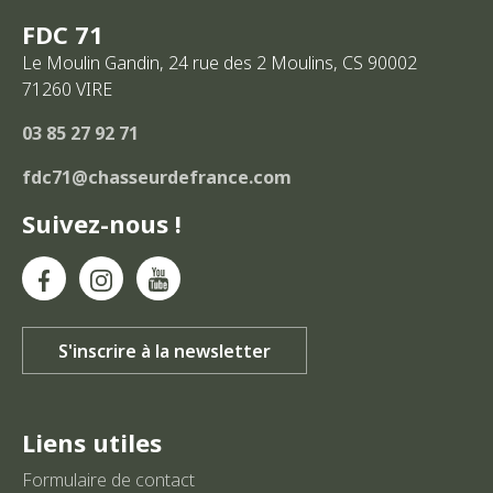
FDC 71
Le Moulin Gandin, 24 rue des 2 Moulins, CS 90002
71260
VIRE
03 85 27 92 71
fdc71@chasseurdefrance.com
Suivez-nous !
Liens utiles
Formulaire de contact