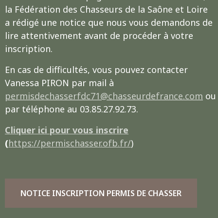
la Fédération des Chasseurs de la Saône et Loire
a rédigé une notice que nous vous demandons de
lire attentivement avant de procéder à votre
inscription.
En cas de difficultés, vous pouvez contacter
Vanessa PIRON par mail à
permisdechasserfdc71@chasseurdefrance.com
ou
par téléphone au 03.85.27.92.73.
Cliquer ici pour vous inscrire
(
https://permischasser.ofb.fr/
)
NOTICE INSCRIPTION PERMIS DE CHASSER