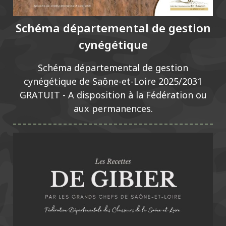
Schéma départemental de gestion
cynégétique
Schéma départemental de gestion
cynégétique de Saône-et-Loire 2025/2031
GRATUIT - A disposition à la Fédération ou
aux permanences.