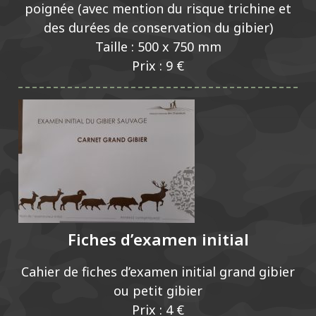
poignée (avec mention du risque trichine et
des durées de conservation du gibier)
Taille : 500 x 750 mm
Prix : 9 €
Fiches d’examen initial
Cahier de fiches d’examen initial grand gibier
ou petit gibier
Prix : 4 €