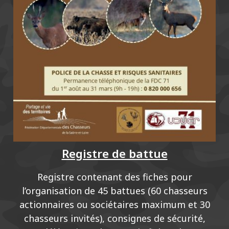
Registre de battue
Registre contenant des fiches pour
l’organisation de 45 battues (60 chasseurs
actionnaires ou sociétaires maximum et 30
chasseurs invités), consignes de sécurité,