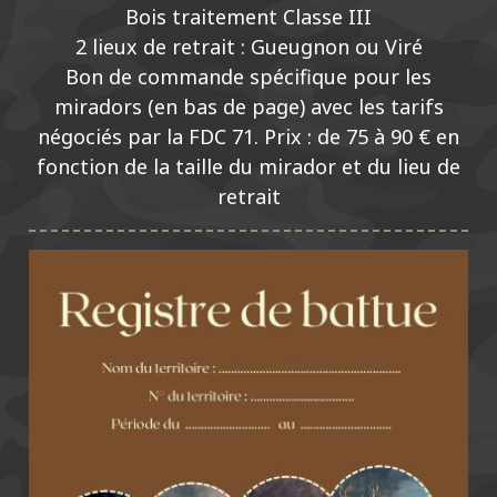
Bois traitement Classe III
2 lieux de retrait : Gueugnon ou Viré
Bon de commande spécifique pour les
miradors (en bas de page) avec les tarifs
négociés par la FDC 71. Prix : de 75 à 90 € en
fonction de la taille du mirador et du lieu de
retrait