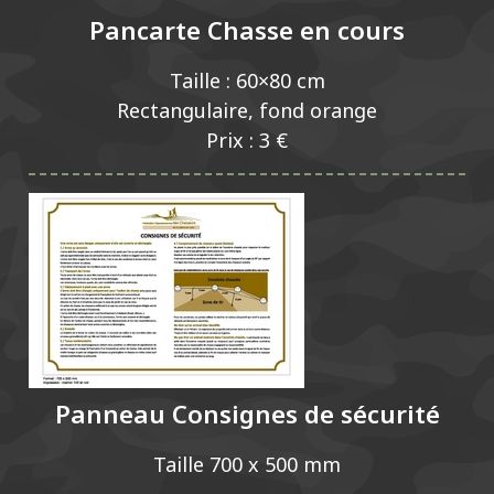
Pancarte Chasse en cours
Taille : 60×80 cm
Rectangulaire, fond orange
Prix : 3 €
Panneau Consignes de sécurité
Taille 700 x 500 mm