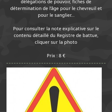
délégations de pouvoir, fiches de
détermination de l’âge pour le chevreuil et
pour le sanglier…
Pour consulter la note explicative sur le
contenu détaillé du Registre de battue,
cliquer sur la photo
Prix : 8 €