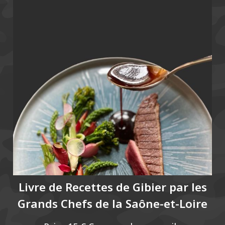
Livre de Recettes de Gibier par les
Grands Chefs de la Saône-et-Loire