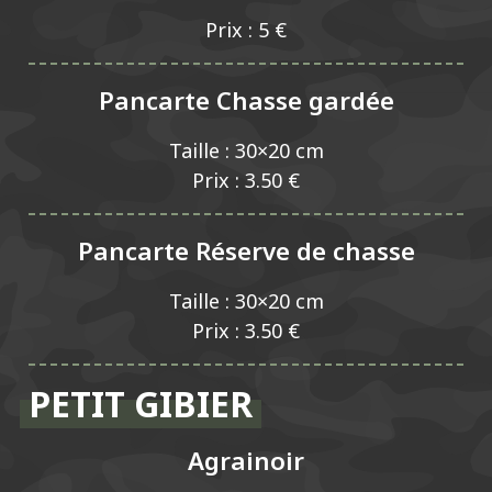
Prix : 5 €
Pancarte Chasse gardée
Taille : 30×20 cm
Prix : 3.50 €
Pancarte Réserve de chasse
Taille : 30×20 cm
Prix : 3.50 €
PETIT GIBIER
Agrainoir