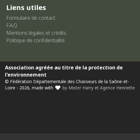
Liens utiles
Formulaire de contact
F.A.Q.
Mentions légales et crédits
Politique de confidentialité
Association agréée au titre de la protection de
l'environnement
© Fédération Départementale des Chasseurs de la Saône-et-
Loire - 2026, made with
by Mister Harry et Agence Henriette