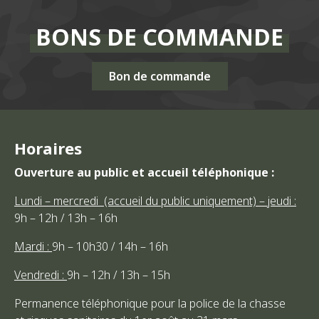
BONS DE COMMANDE
Bon de commande
Horaires
Ouverture au public et accueil téléphonique :
Lundi – mercredi (accueil du public uniquement) – jeudi :
9h – 12h / 13h – 16h
Mardi :
9h – 10h30 / 14h – 16h
Vendredi :
9h – 12h / 13h – 15h
Permanence téléphonique pour la police de la chasse