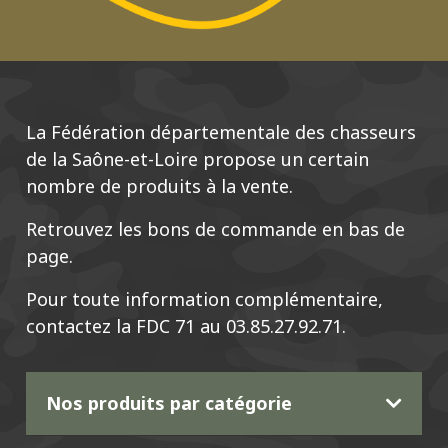
La Fédération départementale des chasseurs
de la Saône-et-Loire propose un certain
nombre de produits à la vente.
Retrouvez les bons de commande en bas de
page.
Pour toute information complémentaire,
contactez la FDC 71 au 03.85.27.92.71.
Nos produits par catégorie