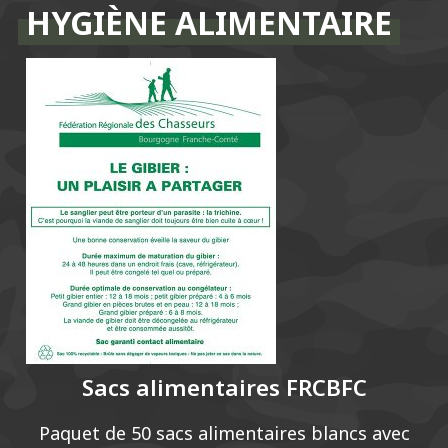
HYGIÈNE ALIMENTAIRE
Sacs alimentaires FRCBFC
Paquet de 50 sacs alimentaires blancs avec