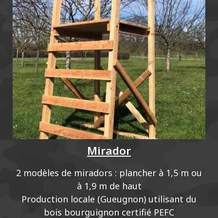
Mirador
2 modèles de miradors : plancher à 1,5 m ou
à 1,9 m de haut
Production locale (Gueugnon) utilisant du
bois bourguignon certifié PEFC