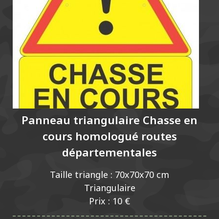
Panneau triangulaire Chasse en
cours homologué routes
départementales
Taille triangle : 70x70x70 cm
Triangulaire
Prix : 10 €