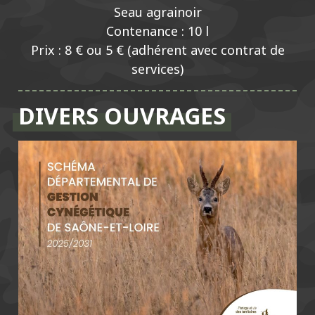
Seau agrainoir
Contenance : 10 l
Prix : 8 € ou 5 € (adhérent avec contrat de
services)
DIVERS OUVRAGES