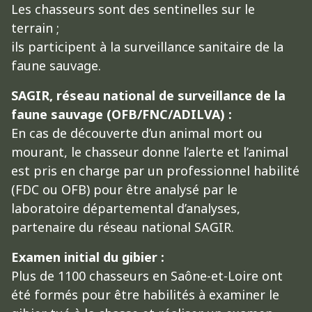
Les chasseurs sont des sentinelles sur le
terrain ;
ils participent à la surveillance sanitaire de la
faune sauvage.
SAGIR, réseau national de surveillance de la
faune sauvage (OFB/FNC/ADILVA) :
En cas de découverte d’un animal mort ou
mourant, le chasseur donne l’alerte et l’animal
est pris en charge par un professionnel habilité
(FDC ou OFB) pour être analysé par le
laboratoire départemental d’analyses,
partenaire du réseau national SAGIR.
Examen initial du gibier :
Plus de 1100 chasseurs en Saône-et-Loire ont
été formés pour être habilités à examiner le