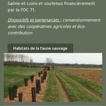
Saône-et-Loire et soutenus financièrement
par la FDC 71.
Dispositifs et partenariats :
conventionnement
avec des coopératives agricoles et éco-
contribution
Habitats de la faune sauvage