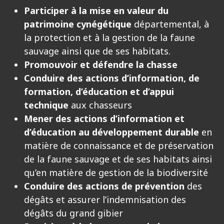
Participer à la mise en valeur du
patrimoine cynégétique
départemental, à
la protection et à la gestion de la faune
sauvage ainsi que de ses habitats.
Promouvoir et défendre la chasse
Conduire des actions d’information, de
formation, d’éducation et d’appui
technique
aux chasseurs
Mener des actions d’information et
d’éducation au développement durable
en
matière de connaissance et de préservation
de la faune sauvage et de ses habitats ainsi
qu’en matière de gestion de la biodiversité
Conduire des actions de prévention
des
dégâts et assurer l’indemnisation des
dégâts du grand gibier