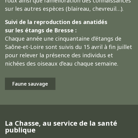
roux ainsi que l’amélioration des connaissances
sur les autres espèces (blaireau, chevreuil…).
Suivi de la reproduction des anatidés
sur les étangs de Bresse :
Chaque année une cinquantaine d’étangs de
Saône-et-Loire sont suivis du 15 avril à fin juillet
pour relever la présence des individus et
nichées des oiseaux d’eau chaque semaine.
Faune sauvage
La Chasse, au service de la santé
publique