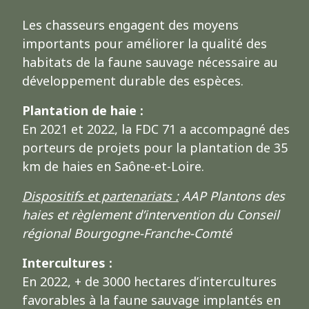
Les chasseurs engagent des moyens
importants pour améliorer la qualité des
habitats de la faune sauvage nécessaire au
développement durable des espèces.
Plantation de haie :
En 2021 et 2022, la FDC 71 a accompagné des
porteurs de projets pour la plantation de 35
km de haies en Saône-et-Loire.
Dispositifs et partenariats :
AAP Plantons des
haies et règlement d’intervention du Conseil
régional Bourgogne-Franche-Comté
Intercultures :
En 2022, + de 3000 hectares d’intercultures
favorables à la faune sauvage implantés en