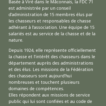
Basée à Viré dans le Mâconnais, la FDC 71
est administrée par un conseil
d’administration de 15 membres élus par
les chasseurs et responsables de chasse
adhérant à l’association. Une équipe de 15
salariés est au service de la chasse et de la
nature.
Depuis 1924, elle représente officiellement
la chasse et l’intérêt des chasseurs dans le
département auprès des administrations
et des élus. Les missions de la Fédération
des chasseurs sont aujourd’hui
nombreuses et touchent plusieurs
domaines de compétences.
Elles répondent aux missions de service
public qui lui sont confiées et au code de