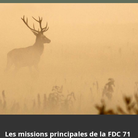
Les missions principales de la FDC 71