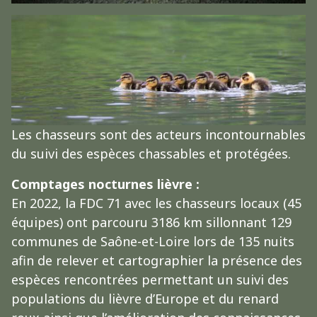
Les chasseurs sont des acteurs incontournables
du suivi des espèces chassables et protégées.
Comptages nocturnes lièvre :
En 2022, la FDC 71 avec les chasseurs locaux (45
équipes) ont parcouru 3186 km sillonnant 129
communes de Saône-et-Loire lors de 135 nuits
afin de relever et cartographier la présence des
espèces rencontrées permettant un suivi des
populations du lièvre d’Europe et du renard