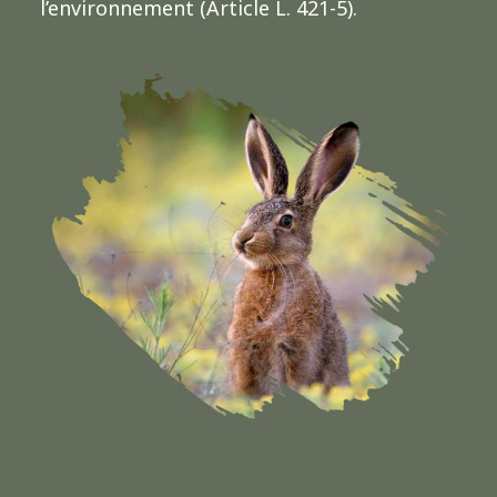
l’environnement (Article L. 421-5).