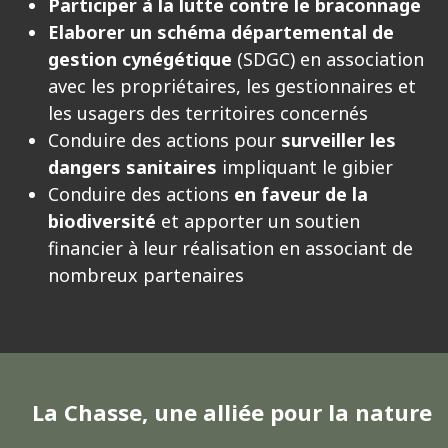
Participer à la lutte contre le braconnage
Elaborer un schéma départemental de
gestion cynégétique
(SDGC) en association
avec les propriétaires, les gestionnaires et
les usagers des territoires concernés
Conduire des actions pour
surveiller les
dangers sanitaires
impliquant le gibier
Conduire des actions
en faveur de la
biodiversité
et apporter un soutien
financier à leur réalisation en associant de
nombreux partenaires
La Chasse, une alliée pour la nature