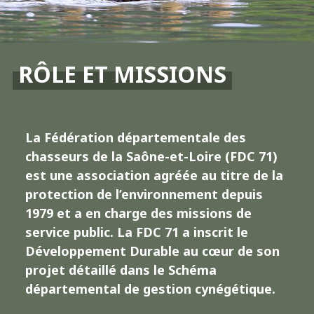
RÔLE ET MISSIONS
La Fédération départementale des
chasseurs de la Saône-et-Loire (FDC 71)
est une association agréée au titre de la
protection de l’environnement depuis
1979 et a en charge des missions de
service public. La FDC 71 a inscrit le
Développement Durable au cœur de son
projet détaillé dans le Schéma
départemental de gestion cynégétique.