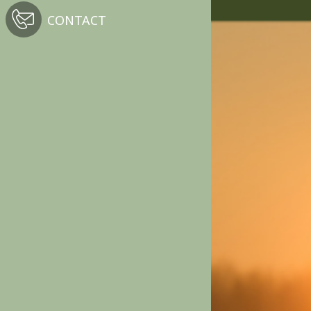
CONTACT