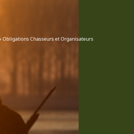
»
Obligations Chasseurs et Organisateurs