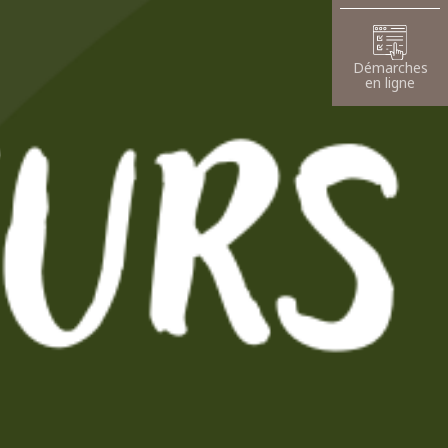
Démarches
en ligne