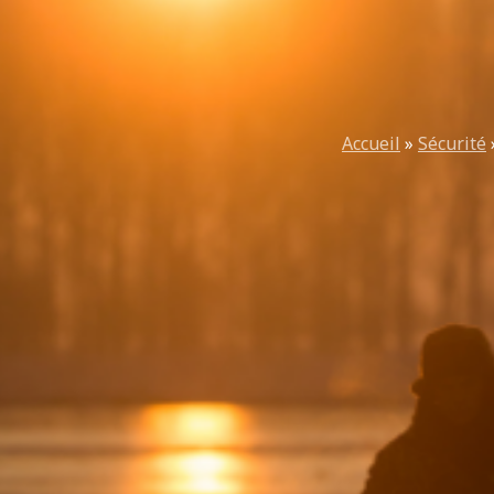
Accueil
»
Sécurité