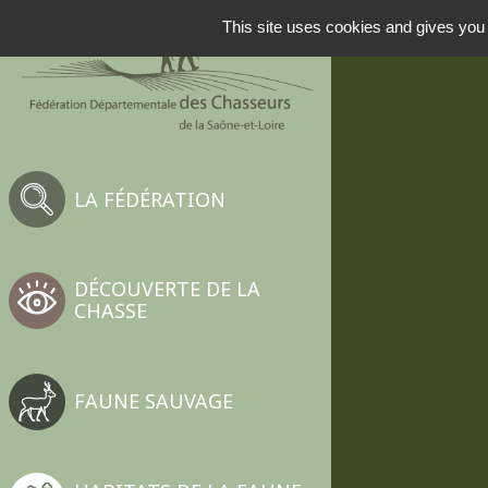
This site uses cookies and gives you 
LA FÉDÉRATION
DÉCOUVERTE DE LA
CHASSE
FAUNE SAUVAGE