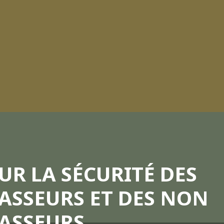
UR LA SÉCURITÉ DES
ASSEURS ET DES NON
ASSEURS