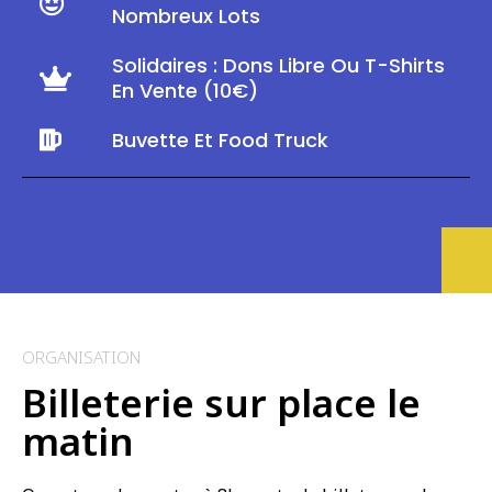
Nombreux Lots
Solidaires : Dons Libre Ou T-Shirts
En Vente (10€)
Buvette Et Food Truck
ORGANISATION
Billeterie sur place le
matin