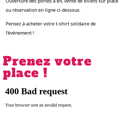
Ouverture des portes à 8h, vente de billets sur place
ou réservation en ligne ci-dessous.
Pensez à acheter votre t-shirt solidaire de
l’événement !
Prenez votre
place !