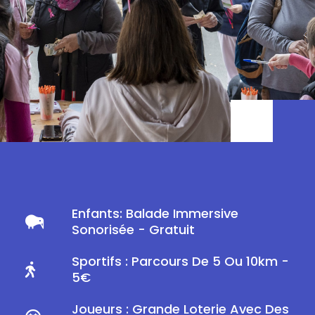
Enfants: Balade Immersive
Sonorisée - Gratuit
Sportifs : Parcours De 5 Ou 10km -
5€
Joueurs : Grande Loterie Avec Des