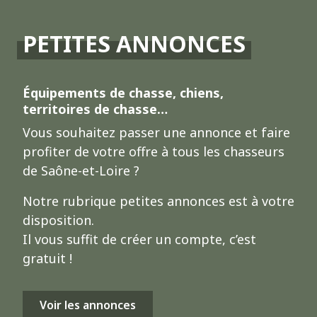
PETITES ANNONCES
Équipements de chasse, chiens,
territoires de chasse…
Vous souhaitez passer une annonce et faire
profiter de votre offre à tous les chasseurs
de Saône-et-Loire ?
Notre rubrique petites annonces est à votre
disposition.
Il vous suffit de créer un compte, c’est
gratuit !
Voir les annonces