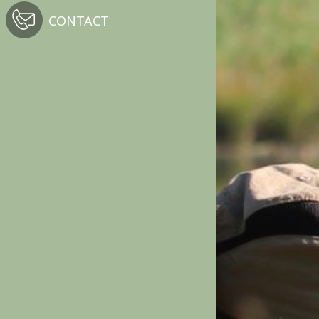
CONTACT