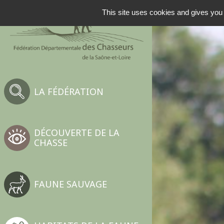
This site uses cookies and gives you 
LA FÉDÉRATION
DÉCOUVERTE DE LA
CHASSE
FAUNE SAUVAGE