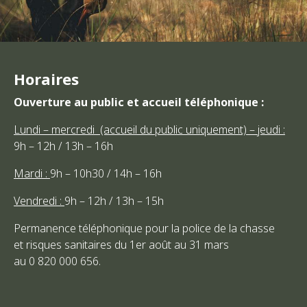
Horaires
Ouverture au public et accueil téléphonique :
Lundi – mercredi (accueil du public uniquement) – jeudi :
9h – 12h / 13h – 16h
Mardi :
9h – 10h30 / 14h – 16h
Vendredi :
9h – 12h / 13h – 15h
Permanence téléphonique pour la police de la chasse
et risques sanitaires du 1er août au 31 mars
au 0 820 000 656.