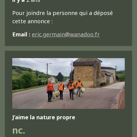
Pour joindre la personne qui a déposé
cette annonce :
Email :
eric.germain@wanadoo.fr
J’aime la nature propre
nc.