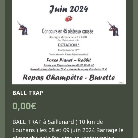
BALL TRAP
0,00€
BALL TRAP à Saillenard ( 10 km de
Louhans ) les 08 et 09 juin 2024 Barrage le