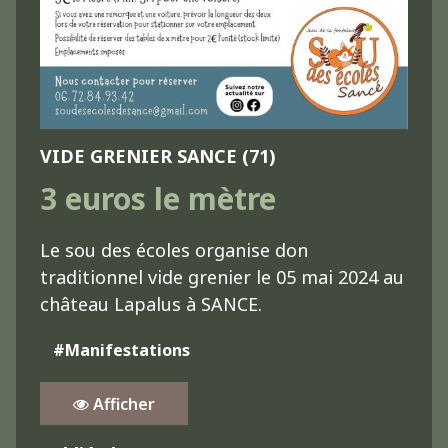
VIDE GRENIER SANCE (71)
3 euros le mètre
Le sou des écoles organise don
traditionnel vide grenier le 05 mai 2024 au
château Lapalus à SANCE.
#Manifestations
Afficher