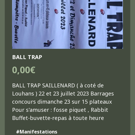
BALL TRAP
0,00€
BALL TRAP SAILLENARD ( à coté de
Louhans ) 22 et 23 juillet 2023 Barrages
concours dimanche 23 sur 15 plateaux
Pour s'amuser : fosse piquet , Rabbit
Buffet-buvette-repas à toute heure
#Manifestations