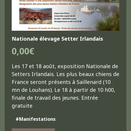
Nationale élevage Setter Irlandais
0,00€
Les 17 et 18 août, exposition Nationale de
Setters Irlandais. Les plus beaux chiens de
France seront présents à Saillenard (10
mn de Louhans). Le 18 à partir de 10 h00,
finale de travail des jeunes. Entrée
gratuite
#Manifestations