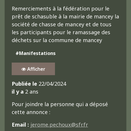
Remerciements à la fédération pour le
prêt de schasuble à la mairie de mancey la
société de chasse de mancey et de tous
les participants pour le ramassage des
déchets sur la commune de mancey
#Manifestations
Afficher
Publiée le
22/04/2024
il y a
2 ans
Pour joindre la personne qui a déposé
cette annonce :
Email :
jerome.pechoux@sfr.fr