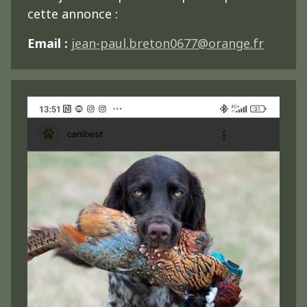
cette annonce :
Email :
jean-paul.breton0677@orange.fr