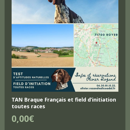
TAN Braque Français et field d’initiation
toutes races
0,00€