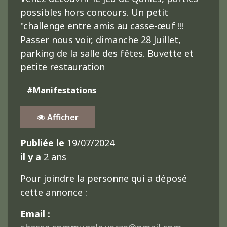
possibles hors concours. Un petit
"challenge entre amis au casse-œuf !!!
Passer nous voir, dimanche 28 Juillet,
parking de la salle des fêtes. Buvette et
petite restauration
#Manifestations
Afficher
Publiée le
19/07/2024
il y a
2 ans
Pour joindre la personne qui a déposé
cette annonce :
Email :