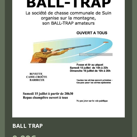
BALL TRAP