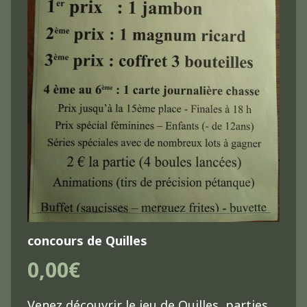
concours de Quilles
0,00€
Venez découvrir le jeu de Quilles, parties