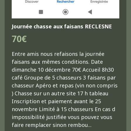
Journée chasse aux faisans RECLESNE
70€
Entre amis nous refaisons la journée
faisans aux mêmes conditions. Date
dimanche 10 décembre 70€ Accueil 8h30
café Groupe de 5 chasseurs 3 faisans par
chasseur Apéro et repas (vin non compris
) Chasse sur un autre site 17 h tableau
Inscription et paiement avant le 25
novembre Limité à 15 chasseurs En cas d
impossibilité justifiée vous pouvez vous
faire remplacer sinon rembou...