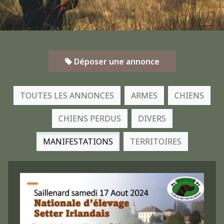
Déposer une annonce
TOUTES LES ANNONCES
ARMES
CHIENS
CHIENS PERDUS
DIVERS
MANIFESTATIONS
TERRITOIRES