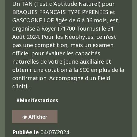
Un TAN (Test d'Aptitude Naturel) pour
BRAQUES FRANCAIS TYPE PYRENEES et
GASCOGNE LOF âgés de 6 à 36 mois, est
organisé à Royer (71700 Tournus) le 31
Août 2024. Pour les Néophytes, ce n'est
pas une compétition, mais un examen
officiel pour évaluer les capacités
naturelles de votre jeune auxiliaire et
obtenir une cotation à la SCC en plus de la
confirmation. Accompagné d'un Field
d'initi...
#Manifestations
Afficher
Publiée le
04/07/2024