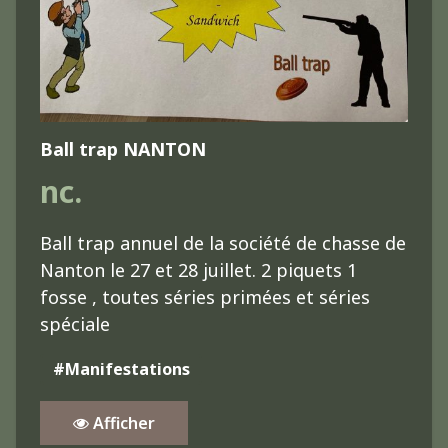
Ball trap NANTON
nc.
Ball trap annuel de la société de chasse de
Nanton le 27 et 28 juillet. 2 piquets 1
fosse , toutes séries primées et séries
spéciale
#Manifestations
Afficher