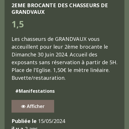
2EME BROCANTE DES CHASSEURS DE
GRANDVAUX
1,5
Les chasseurs de GRANDVAUX vous
acceuillent pour leur 2ème brocante le
Dimanche 30 Juin 2024. Accueil des
exposants sans réservation à partir de 5H.
Place de l'Eglise. 1,50€ le mètre linéaire.
Buvette/restauration.
#Manifestations
Afficher
Publiée le
15/05/2024
il y a
2 ans