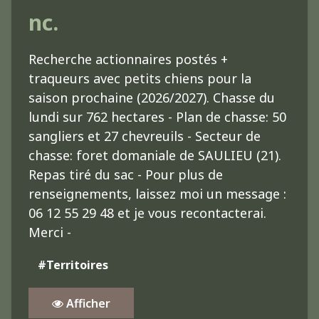
nc.
Recherche actionnaires postés +
traqueurs avec petits chiens pour la
saison prochaine (2026/2027). Chasse du
lundi sur 762 hectares - Plan de chasse: 50
sangliers et 27 chevreuils - Secteur de
chasse: foret domaniale de SAULIEU (21).
Repas tiré du sac - Pour plus de
renseignements, laissez moi un message :
06 12 55 29 48 et je vous recontacterai.
Merci -
#Territoires
Afficher