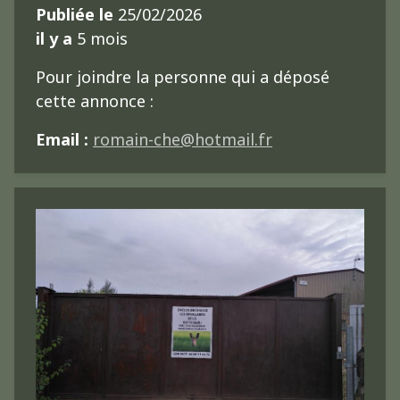
Publiée le
25/02/2026
il y a
5 mois
Pour joindre la personne qui a déposé
cette annonce :
Email :
romain-che@hotmail.fr