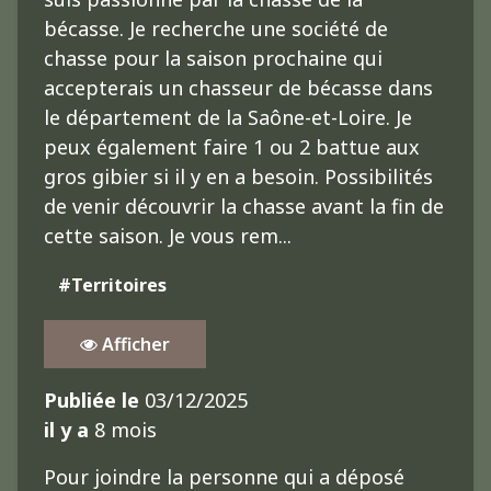
bécasse. Je recherche une société de
chasse pour la saison prochaine qui
accepterais un chasseur de bécasse dans
le département de la Saône-et-Loire. Je
peux également faire 1 ou 2 battue aux
gros gibier si il y en a besoin. Possibilités
de venir découvrir la chasse avant la fin de
cette saison. Je vous rem...
#Territoires
Afficher
Publiée le
03/12/2025
il y a
8 mois
Pour joindre la personne qui a déposé