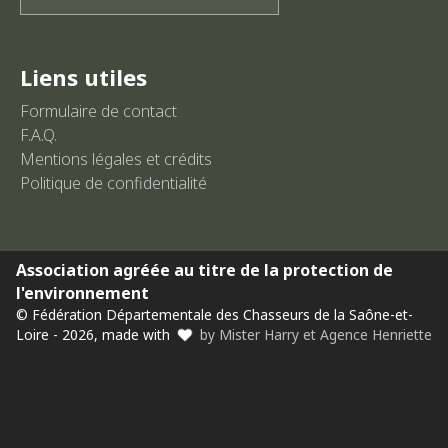
Liens utiles
Formulaire de contact
F.A.Q.
Mentions légales et crédits
Politique de confidentialité
Association agréée au titre de la protection de
l'environnement
© Fédération Départementale des Chasseurs de la Saône-et-
Loire - 2026, made with
by Mister Harry et Agence Henriette