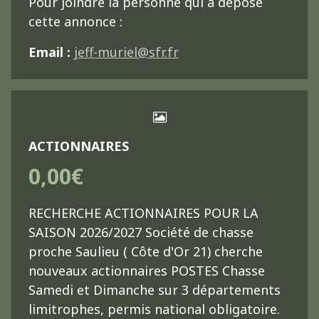
Pour joindre la personne qui a déposé
cette annonce :
Email :
jeff-muriel@sfr.fr
ACTIONNAIRES
0,00€
RECHERCHE ACTIONNAIRES POUR LA
SAISON 2026/2027 Société de chasse
proche Saulieu ( Côte d'Or 21) cherche
nouveaux actionnaires POSTES Chasse
Samedi et Dimanche sur 3 départements
limitrophes, permis national obligatoire.