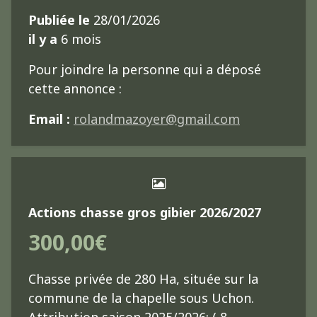
Publiée le
28/01/2026
il y a
6 mois
Pour joindre la personne qui a déposé
cette annonce :
Email :
rolandmazoyer@gmail.com
Actions chasse gros gibier 2026/2027
300,00€
Chasse privée de 280 Ha, située sur la
commune de la chapelle sous Uchon.