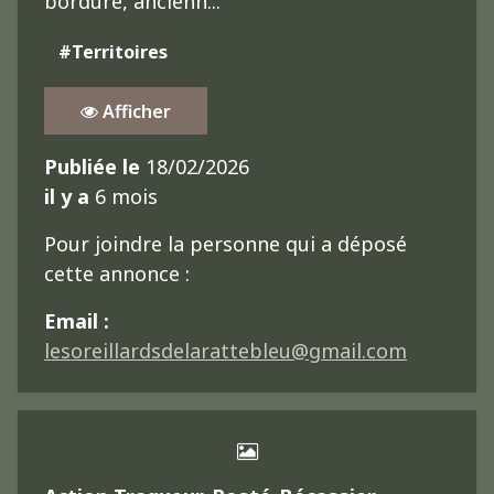
bordure, ancienn...
#Territoires
Afficher
Publiée le
18/02/2026
il y a
6 mois
Pour joindre la personne qui a déposé
cette annonce :
Email :
lesoreillardsdelarattebleu@gmail.com