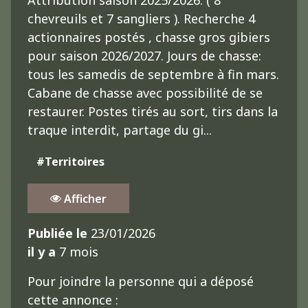
Attribution saison 2025/2026: ( 8
chevreuils et 7 sangliers ). Recherche 4
actionnaires postés , chasse gros gibiers
pour saison 2026/2027. Jours de chasse:
tous les samedis de septembre à fin mars.
Cabane de chasse avec possibilité de se
restaurer. Postes tirés au sort, tirs dans la
traque interdit, partage du gi...
#Territoires
Afficher
Publiée le
23/01/2026
il y a
7 mois
Pour joindre la personne qui a déposé
cette annonce :