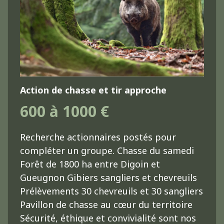
Action de chasse et tir approche
600 à 1000 €
Recherche actionnaires postés pour
compléter un groupe. Chasse du samedi
Forêt de 1800 ha entre Digoin et
Gueugnon Gibiers sangliers et chevreuils
Prélèvements 30 chevreuils et 30 sangliers
Pavillon de chasse au cœur du territoire
Sécurité, éthique et convivialité sont nos