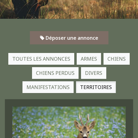
Déposer une annonce
TOUTES LES ANNONCES
ARMES
CHIENS
CHIENS PERDUS
DIVERS
MANIFESTATIONS
TERRITOIRES