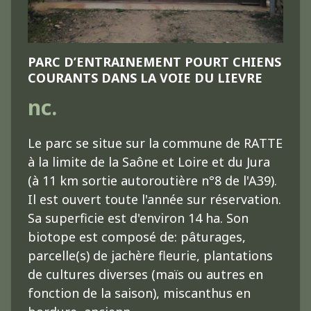
PARC D’ENTRAINEMENT POURT CHIENS
COURANTS DANS LA VOIE DU LIEVRE
nc.
Le parc se situe sur la commune de RATTE
à la limite de la Saône et Loire et du Jura
(à 11 km sortie autoroutière n°8 de l'A39).
Il est ouvert toute l'année sur réservation.
Sa superficie est d'environ 14 ha. Son
biotope est composé de: pâturages,
parcelle(s) de jachère fleurie, plantations
de cultures diverses (maïs ou autres en
fonction de la saison), miscanthus en