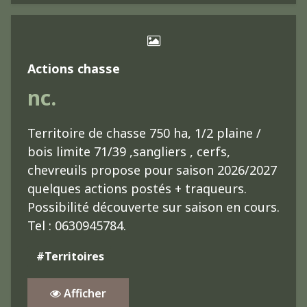
Actions chasse
nc.
Territoire de chasse 750 ha, 1/2 plaine /
bois limite 71/39 ,sangliers , cerfs,
chevreuils propose pour saison 2026/2027
quelques actions postés + traqueurs.
Possibilité découverte sur saison en cours.
Tel : 0630945784.
#Territoires
Afficher