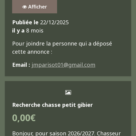
Afficher
Publiée le
22/12/2025
il y a
8 mois
Pour joindre la personne qui a déposé
cette annonce :
Email :
jmparisot01@gmail.com
Recherche chasse petit gibier
0,00€
Bonjour, pour saison 2026/2027. Chasseur