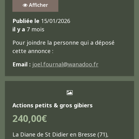
Afficher
Publiée le
15/01/2026
il y a
7 mois
Pour joindre la personne qui a déposé
cette annonce :
Email :
joel.fournal@wanadoo.fr
Actions petits & gros gibiers
240,00€
La Diane de St Didier en Bresse (71),