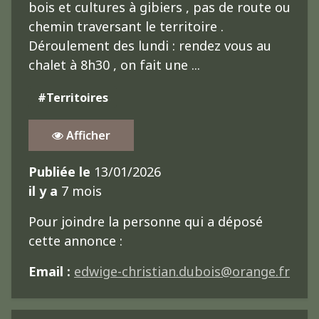
bois et cultures à gibiers , pas de route ou
chemin traversant le territoire .
Déroulement des lundi : rendez vous au
chalet à 8h30 , on fait une ...
#Territoires
Afficher
Publiée le
13/01/2026
il y a
7 mois
Pour joindre la personne qui a déposé
cette annonce :
Email :
edwige-christian.dubois@orange.fr