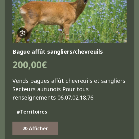
Bague affût sangliers/chevreuils
200,00€
Vends bagues affût chevreuils et sangliers
Secteurs autunois Pour tous
renseignements 06.07.02.18.76
#Territoires
Afficher