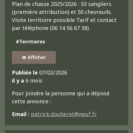
Plan de chasse 2025/2026 : 53 sangliers
(première attribution) et 50 chevreuils.
Visite territoire possible Tarif et contact
par téléphone (06 14 56 67 38)
#Territoires
Afficher
Publiée le
07/02/2026
il y a
6 mois
Pour joindre la personne qui a déposé
cette annonce :
Email :
patrick.douheret@neuf.fr