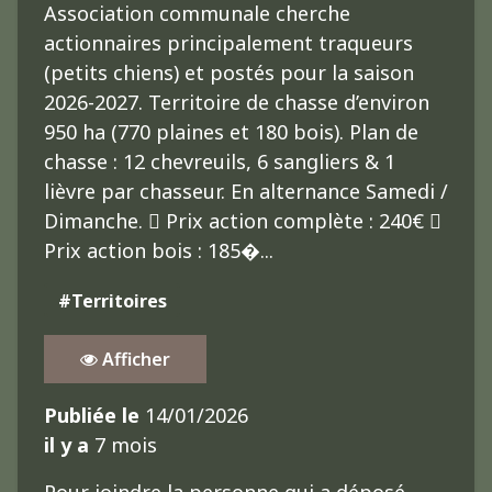
Association communale cherche
actionnaires principalement traqueurs
(petits chiens) et postés pour la saison
2026-2027. Territoire de chasse d’environ
950 ha (770 plaines et 180 bois). Plan de
chasse : 12 chevreuils, 6 sangliers & 1
lièvre par chasseur. En alternance Samedi /
Dimanche.  Prix action complète : 240€ 
Prix action bois : 185�...
#Territoires
Afficher
Publiée le
14/01/2026
il y a
7 mois