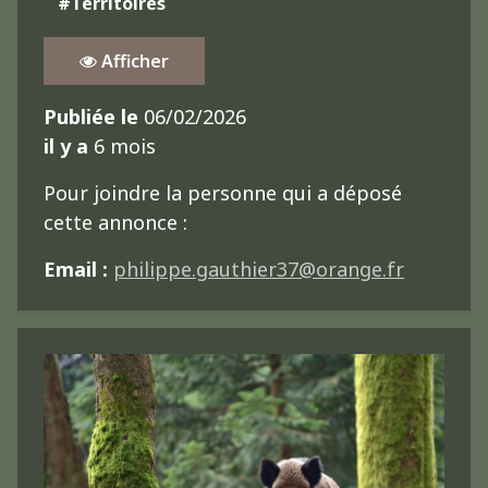
#Territoires
Afficher
Publiée le
06/02/2026
il y a
6 mois
Pour joindre la personne qui a déposé
cette annonce :
Email :
philippe.gauthier37@orange.fr