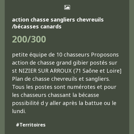
action chasse sangliers chevreuils
/bécasses canards
200/300
petite équipe de 10 chasseurs Proposons
action de chasse grand gibier postés sur
st NIZIER SUR ARROUX (71 Saône et Loire]
Plan de chasse chevreuils et sangliers.
Tous les postes sont numérotes et pour
les chasseurs chassant la bécasse
possibilité d y aller après la battue ou le
lundi.
#Territoires