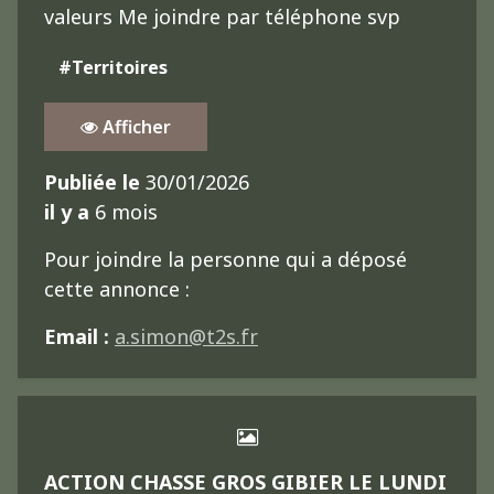
valeurs Me joindre par téléphone svp
#Territoires
Afficher
Publiée le
30/01/2026
il y a
6 mois
Pour joindre la personne qui a déposé
cette annonce :
Email :
a.simon@t2s.fr
ACTION CHASSE GROS GIBIER LE LUNDI