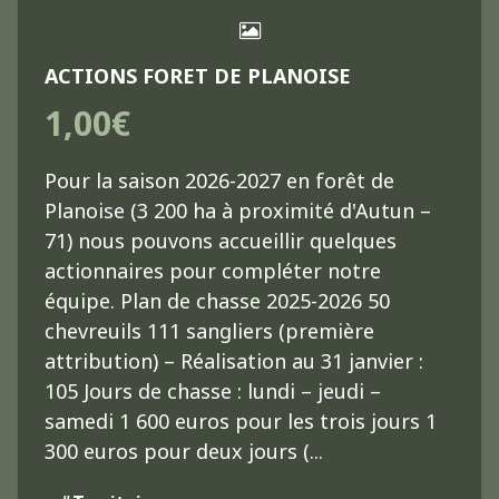
ACTIONS FORET DE PLANOISE
1,00€
Pour la saison 2026-2027 en forêt de
Planoise (3 200 ha à proximité d'Autun –
71) nous pouvons accueillir quelques
actionnaires pour compléter notre
équipe. Plan de chasse 2025-2026 50
chevreuils 111 sangliers (première
attribution) – Réalisation au 31 janvier :
105 Jours de chasse : lundi – jeudi –
samedi 1 600 euros pour les trois jours 1
300 euros pour deux jours (...