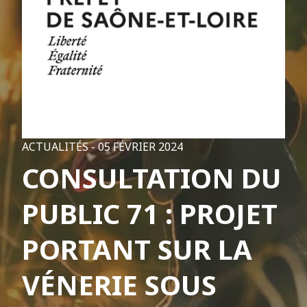
ACTUALITÉS -
05 FÉVRIER 2024
CONSULTATION DU
PUBLIC 71 : PROJET
PORTANT SUR LA
VÉNERIE SOUS