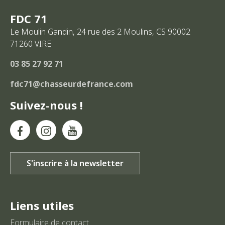
FDC 71
Le Moulin Gandin, 24 rue des 2 Moulins, CS 90002
71260
VIRE
03 85 27 92 71
fdc71@chasseurdefrance.com
Suivez-nous !
Liens utiles
Formulaire de contact