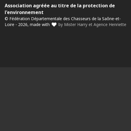
Association agréée au titre de la protection de
l'environnement
© Fédération Départementale des Chasseurs de la Saône-et-
Loire - 2026, made with
by Mister Harry et Agence Henriette