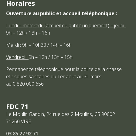
Horaires
Ouverture au public et accueil téléphonique :
Lundi – mercredi (accueil du public uniquement) – jeudi :
9h – 12h / 13h – 16h
Mardi :
9h – 10h30 / 14h – 16h
Vendredi :
9h – 12h / 13h – 15h
Permanence téléphonique pour la police de la chasse
et risques sanitaires du 1er août au 31 mars
au 0 820 000 656.
FDC 71
Le Moulin Gandin, 24 rue des 2 Moulins, CS 90002
71260
VIRE
03 85 27 92 71