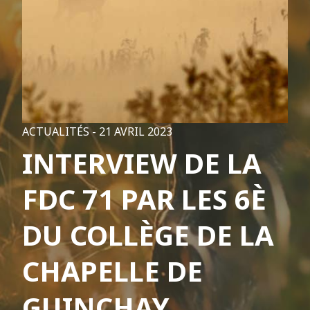
ACTUALITÉS -
21 AVRIL 2023
INTERVIEW DE LA
FDC 71 PAR LES 6È
DU COLLÈGE DE LA
CHAPELLE DE
GUINCHAY