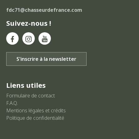
fdc71@chasseurdefrance.com
Suivez-nous !
Liens utiles
Formulaire de contact
F.A.Q.
Mentions légales et crédits
Politique de confidentialité