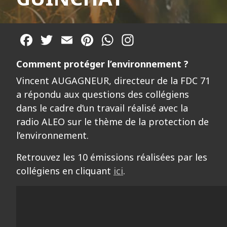
Facebook
Twitter
Email
Pinterest
WhatsApp
Comment protéger l’environnement ?
Vincent AUGAGNEUR, directeur de la FDC 71
a répondu aux questions des collégiens
dans le cadre d’un travail réalisé avec la
radio ALEO sur le thème de la protection de
l’environnement.
Retrouvez les 10 émissions réalisées par les
collégiens en cliquant
ici
.