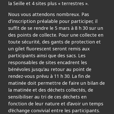
la Seille et 4 sites plus « terrestres ».
Nous vous attendons nombreux. Pas
d’inscription préalable pour participer, il
suffit de se rendre le 5 mars à 8 h 30 sur un
des points de collecte. Pour une collecte en
toute sécurité, des gants de protection et
un gilet fluorescent seront remis aux
participants ainsi que des sacs. Les
responsables de sites encadrent les
bénévoles jusqu’au retour au point de
rendez-vous prévu à 11 h 30. La fin de
matinée doit permettre de faire un bilan de
la matinée et des déchets collectés, de
sensibiliser au tri de ces déchets en
fonction de leur nature et d’avoir un temps
d’échange convivial entre les participants.