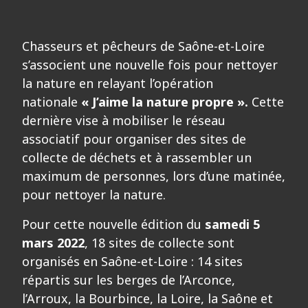
Chasseurs et pêcheurs de Saône-et-Loire
s’associent une nouvelle fois pour nettoyer
la nature en relayant l’opération
nationale
« J’aime la nature propre ».
Cette
dernière vise à mobiliser le réseau
associatif pour organiser des sites de
collecte de déchets et à rassembler un
maximum de personnes, lors d’une matinée,
pour nettoyer la nature.
Pour cette nouvelle édition du
samedi 5
mars 2022
, 18 sites de collecte sont
organisés en Saône-et-Loire : 14 sites
répartis sur les berges de l’Arconce,
l’Arroux, la Bourbince, la Loire, la Saône et