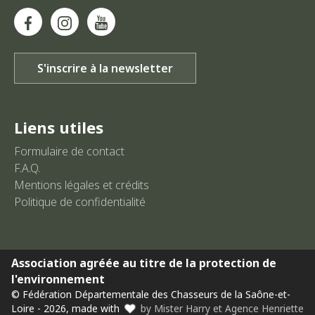
Liens utiles
Formulaire de contact
F.A.Q.
Mentions légales et crédits
Politique de confidentialité
Association agréée au titre de la protection de
l'environnement
© Fédération Départementale des Chasseurs de la Saône-et-
Loire - 2026, made with
by Mister Harry et Agence Henriette