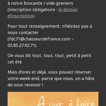
à notre brocante / vide-greniers
(inscription obligatoire :
le dossier
d’inscription)
.
Pour tout renseignement, n’hésitez pas à
nous contacter
(fdc71@chasseurdefrance.com –
03.85.27.92.71).
On vous dit tout, tout, tout, petit à petit
cet été.
Mais d’ores et déjà, vous pouvez réserver
votre week-end, parce que nous, on a hâte
de vous recevoir !