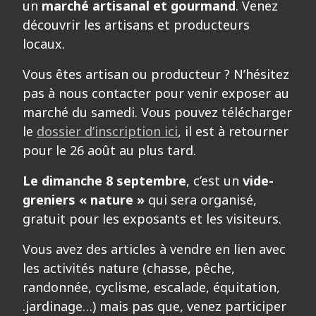
un
marché artisanal et gourmand
. Venez
découvrir les artisans et producteurs
locaux.
Vous êtes artisan ou producteur ? N’hésitez
pas à nous contacter pour venir exposer au
marché du samedi. Vous pouvez télécharger
le
dossier d’inscription ici
, il est à retourner
pour le 26 août au plus tard.
Le dimanche 8 septembre
, c’est un
vide-
greniers « nature »
qui sera organisé,
gratuit pour les exposants et les visiteurs.
Vous avez des articles à vendre en lien avec
les activités nature (chasse, pêche,
randonnée, cyclisme, escalade, équitation,
.jardinage…) mais pas que, venez participer