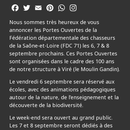
Facebook
Twitter
Email
Pinterest
WhatsApp
Nous sommes très heureux de vous
annoncer les Portes Ouvertes de la
Fédération départementale des chasseurs
de la Saône-et-Loire (FDC 71) les 6, 7 & 8
septembre prochains. Ces Portes Ouvertes
sont organisées dans le cadre des 100 ans
de notre structure à Viré (le Moulin Gandin).
Le vendredi 6 septembre sera réservé aux
écoles, avec des animations pédagogiques
autour de la nature, de l’enseignement et la
découverte de la biodiversité.
Le week-end sera ouvert au grand public.
Les 7 et 8 septembre seront dédiés à des