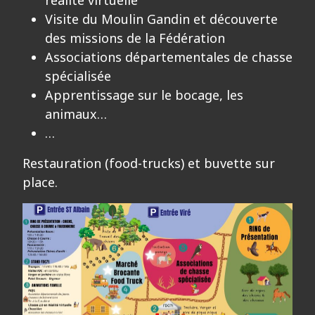
Visite du Moulin Gandin et découverte
des missions de la Fédération
Associations départementales de chasse
spécialisée
Apprentissage sur le bocage, les
animaux…
…
Restauration (food-trucks) et buvette sur
place.