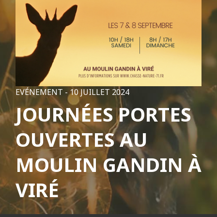
EVÉNEMENT -
10 JUILLET 2024
JOURNÉES PORTES
OUVERTES AU
MOULIN GANDIN À
VIRÉ