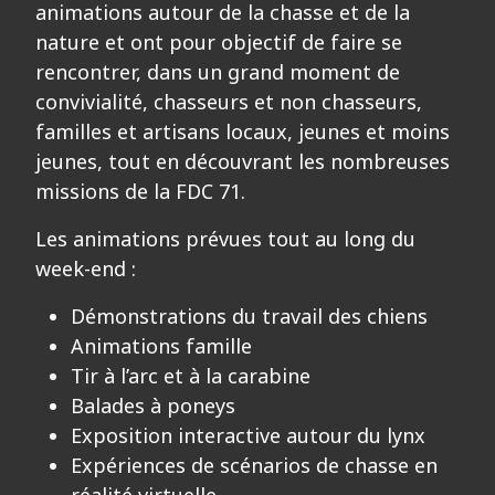
animations autour de la chasse et de la
nature et ont pour objectif de faire se
rencontrer, dans un grand moment de
convivialité, chasseurs et non chasseurs,
familles et artisans locaux, jeunes et moins
jeunes, tout en découvrant les nombreuses
missions de la FDC 71.
Les animations prévues tout au long du
week-end :
Démonstrations du travail des chiens
Animations famille
Tir à l’arc et à la carabine
Balades à poneys
Exposition interactive autour du lynx
Expériences de scénarios de chasse en
réalité virtuelle