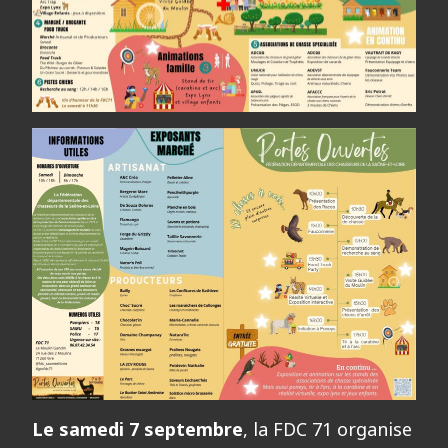
Le samedi 7 septembre
, la FDC 71 organise