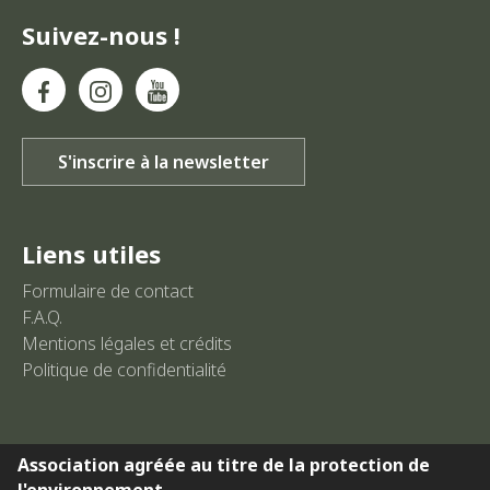
Suivez-nous !
Liens utiles
Formulaire de contact
F.A.Q.
Mentions légales et crédits
Politique de confidentialité
Association agréée au titre de la protection de
l'environnement