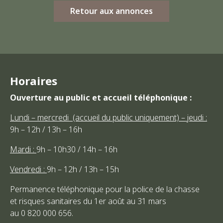
Retour aux annonces
Horaires
Ouverture au public et accueil téléphonique :
Lundi – mercredi (accueil du public uniquement) – jeudi :
9h – 12h / 13h – 16h
Mardi :
9h – 10h30 / 14h – 16h
Vendredi :
9h – 12h / 13h – 15h
Permanence téléphonique pour la police de la chasse
et risques sanitaires du 1er août au 31 mars
au 0 820 000 656.