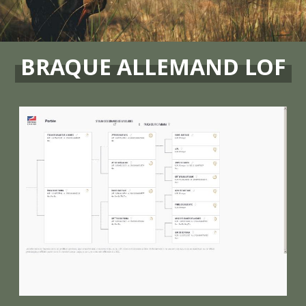
BRAQUE ALLEMAND LOF