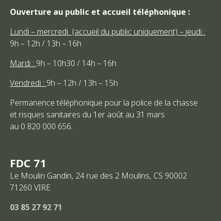
Ouverture au public et accueil téléphonique :
Lundi – mercredi (accueil du public uniquement) – jeudi :
9h – 12h / 13h – 16h
Mardi :
9h – 10h30 / 14h – 16h
Vendredi :
9h – 12h / 13h – 15h
Permanence téléphonique pour la police de la chasse
et risques sanitaires du 1er août au 31 mars
au 0 820 000 656.
FDC 71
Le Moulin Gandin, 24 rue des 2 Moulins, CS 90002
71260
VIRE
03 85 27 92 71