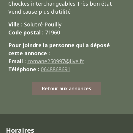
Chockes interchangeables Très bon état
Vend cause plus d'utilité
Ville :
Solutré-Pouilly
Code postal :
71960
Pour joindre la personne qui a déposé
cette annonce :
Email :
romane250997@live.fr
Téléphone :
0648868691
Retour aux annonces
Horaires