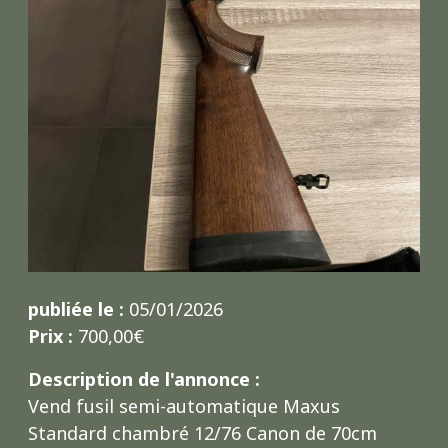
publiée le :
05/01/2026
Prix :
700,00€
Description de l'annonce :
Vend fusil semi-automatique Maxus
Standard chambré 12/76 Canon de 70cm