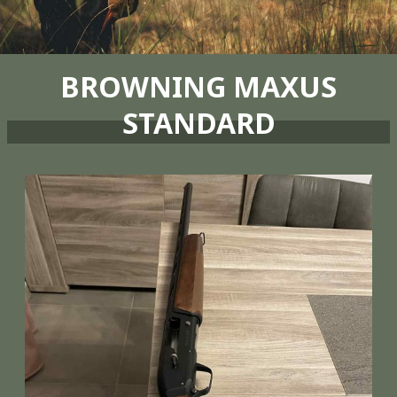
BROWNING MAXUS
STANDARD