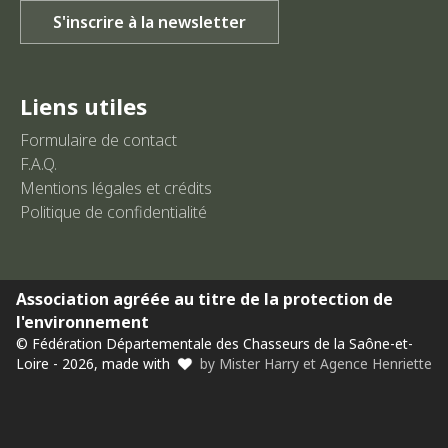
Liens utiles
Formulaire de contact
F.A.Q.
Mentions légales et crédits
Politique de confidentialité
Association agréée au titre de la protection de
l'environnement
© Fédération Départementale des Chasseurs de la Saône-et-
Loire - 2026, made with
by Mister Harry et Agence Henriette