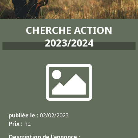
CHERCHE ACTION
2023/2024
publiée le :
02/02/2023
Prix :
nc.
Description de l'annonce :