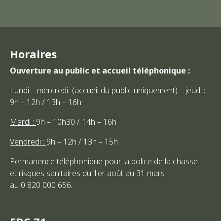
Horaires
Ouverture au public et accueil téléphonique :
Lundi – mercredi (accueil du public uniquement) – jeudi :
9h – 12h / 13h – 16h
Mardi :
9h – 10h30 / 14h – 16h
Vendredi :
9h – 12h / 13h – 15h
Permanence téléphonique pour la police de la chasse
et risques sanitaires du 1er août au 31 mars
au 0 820 000 656.