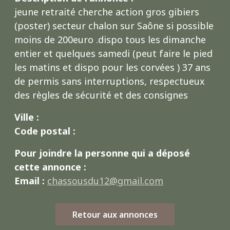
jeune retraité cherche action gros gibiers
(poster) secteur chalon sur Saône si possible
moins de 200euro .dispo tous les dimanche
entier et quelques samedi (peut faire le pied
les matins et dispo pour les corvées ) 37 ans
de permis sans interruptions, respectueux
des règles de sécurité et des consignes
Ville :
Code postal :
Pour joindre la personne qui a déposé
cette annonce :
Email :
chassousdu12@gmail.com
Retour aux annonces