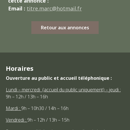
cette annonce :
Email :
titre.marc@hotmail.fr
Retour aux annonces
Horaires
Ouverture au public et accueil téléphonique :
Lundi – mercredi (accueil du public uniquement) – jeudi :
9h – 12h / 13h – 16h
Mardi :
9h – 10h30 / 14h – 16h
Vendredi :
9h – 12h / 13h – 15h