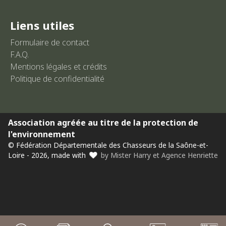
Liens utiles
Formulaire de contact
F.A.Q.
Mentions légales et crédits
Politique de confidentialité
Association agréée au titre de la protection de
l'environnement
© Fédération Départementale des Chasseurs de la Saône-et-
Loire - 2026, made with
by Mister Harry et Agence Henriette