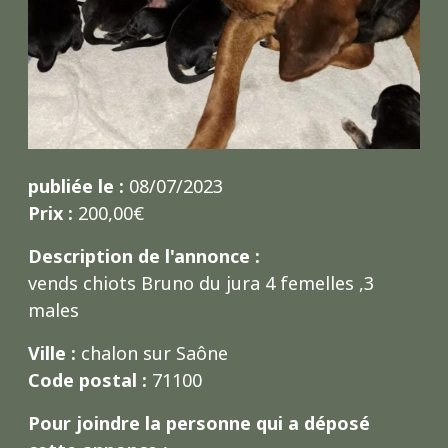
publiée le :
08/07/2023
Prix :
200,00€
Description de l'annonce :
vends chiots Bruno du jura 4 femelles ,3
males
Ville :
chalon sur Saône
Code postal :
71100
Pour joindre la personne qui a déposé