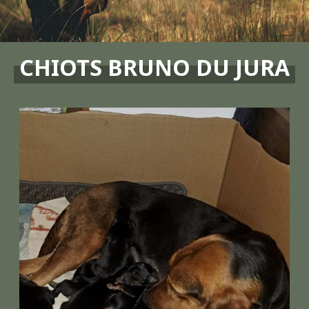
CHIOTS BRUNO DU JURA