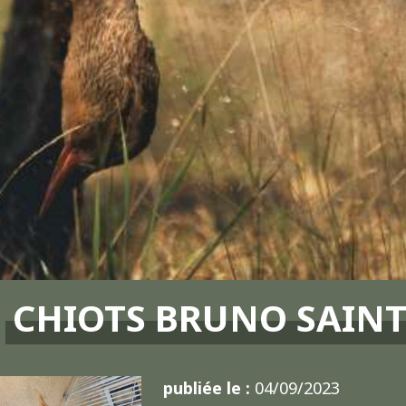
CHIOTS BRUNO SAIN
publiée le :
04/09/2023