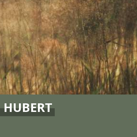
T HUBERT