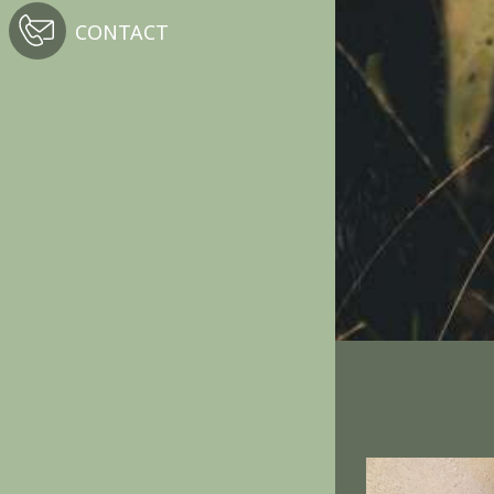
CONTACT