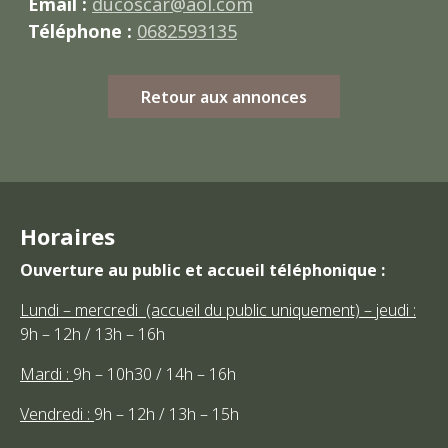
Email :
ducoscar@aol.com
Téléphone :
0682593135
Retour aux annonces
Horaires
Ouverture au public et accueil téléphonique :
Lundi – mercredi (accueil du public uniquement) – jeudi :
9h – 12h / 13h – 16h
Mardi :
9h – 10h30 / 14h – 16h
Vendredi :
9h – 12h / 13h – 15h