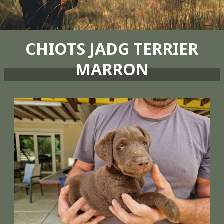
CHIOTS JADG TERRIER
MARRON