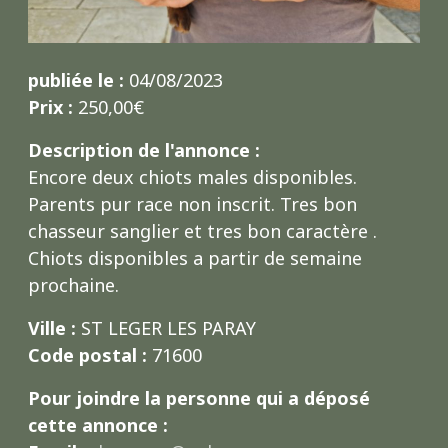
publiée le :
04/08/2023
Prix :
250,00€
Description de l'annonce :
Encore deux chiots males disponibles.
Parents pur race non inscrit. Tres bon
chasseur sanglier et tres bon caractère .
Chiots disponibles a partir de semaine
prochaine.
Ville :
ST LEGER LES PARAY
Code postal :
71600
Pour joindre la personne qui a déposé
cette annonce :