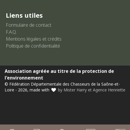
Liens utiles
Formulaire de contact
F.A.Q.
Mentions légales et crédits
Politique de confidentialité
Association agréée au titre de la protection de
l'environnement
© Fédération Départementale des Chasseurs de la Saône-et-
Loire - 2026, made with
by Mister Harry et Agence Henriette