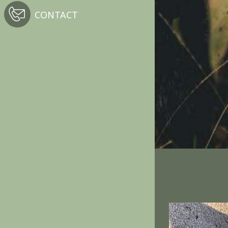
CONTACT