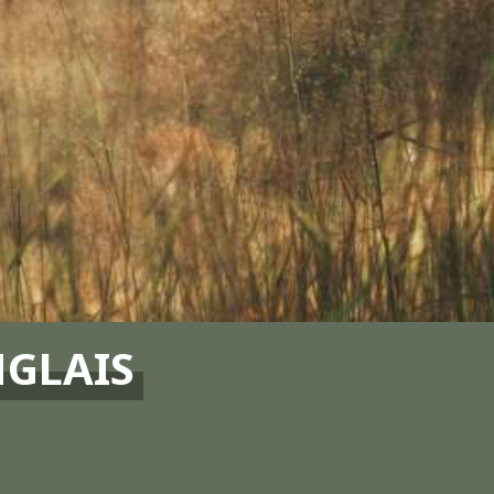
NGLAIS