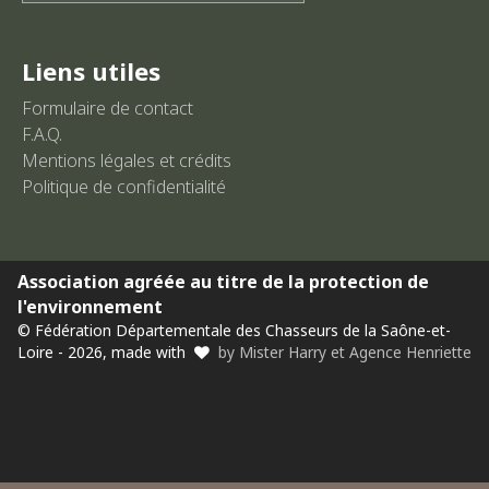
Liens utiles
Formulaire de contact
F.A.Q.
Mentions légales et crédits
Politique de confidentialité
Association agréée au titre de la protection de
l'environnement
© Fédération Départementale des Chasseurs de la Saône-et-
Loire - 2026, made with
by Mister Harry et Agence Henriette