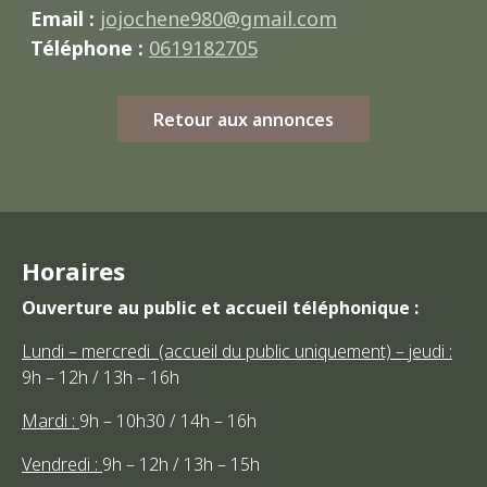
Email :
jojochene980@gmail.com
Téléphone :
0619182705
Retour aux annonces
Horaires
Ouverture au public et accueil téléphonique :
Lundi – mercredi (accueil du public uniquement) – jeudi :
9h – 12h / 13h – 16h
Mardi :
9h – 10h30 / 14h – 16h
Vendredi :
9h – 12h / 13h – 15h