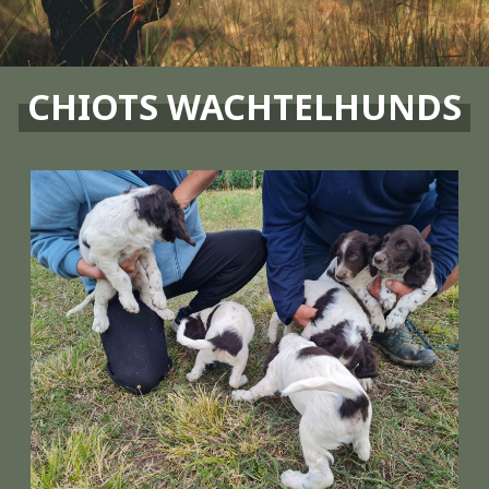
CHIOTS WACHTELHUNDS