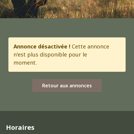
Annonce désactivée !
Cette annonce
n'est plus disponible pour le
moment.
Retour aux annonces
Horaires