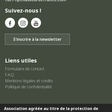
Suivez-nous !
Liens utiles
Formulaire de contact
F.A.Q.
Mentions légales et crédits
Politique de confidentialité
Association agréée au titre de la protection de