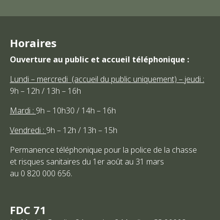
Horaires
Ouverture au public et accueil téléphonique :
Lundi – mercredi (accueil du public uniquement) – jeudi :
9h – 12h / 13h – 16h
Mardi :
9h – 10h30 / 14h – 16h
Vendredi :
9h – 12h / 13h – 15h
Permanence téléphonique pour la police de la chasse
et risques sanitaires du 1er août au 31 mars
au 0 820 000 656.
FDC 71