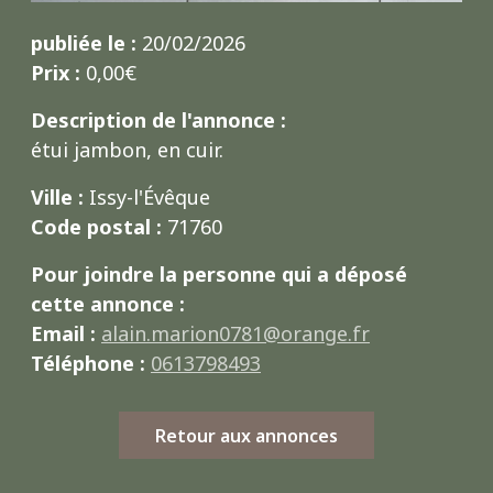
publiée le :
20/02/2026
Prix :
0,00€
Description de l'annonce :
étui jambon, en cuir.
Ville :
Issy-l'Évêque
Code postal :
71760
Pour joindre la personne qui a déposé
cette annonce :
Email :
alain.marion0781@orange.fr
Téléphone :
0613798493
Retour aux annonces