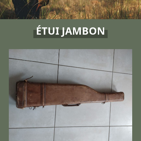
ÉTUI JAMBON