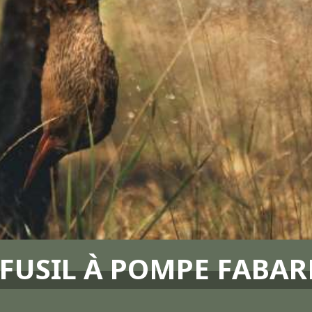
FUSIL À POMPE FABAR