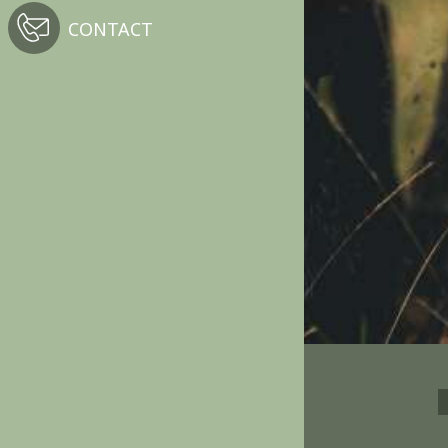
CONTACT