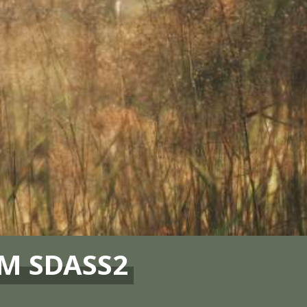
M SDASS2