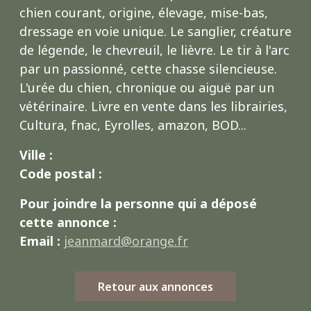
chien courant, origine, élevage, mise-bas,
dressage en voie unique. Le sanglier, créature
de légende, le chevreuil, le lièvre. Le tir à l'arc
par un passionné, cette chasse silencieuse.
L'urée du chien, chronique ou aiguë par un
vétérinaire. Livre en vente dans les librairies,
Cultura, fnac, Eyrolles, amazon, BOD...
Ville :
Code postal :
Pour joindre la personne qui a déposé
cette annonce :
Email :
jeanmard@orange.fr
Retour aux annonces