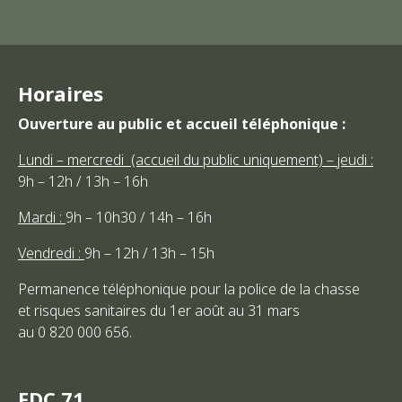
Horaires
Ouverture au public et accueil téléphonique :
Lundi – mercredi (accueil du public uniquement) – jeudi :
9h – 12h / 13h – 16h
Mardi :
9h – 10h30 / 14h – 16h
Vendredi :
9h – 12h / 13h – 15h
Permanence téléphonique pour la police de la chasse
et risques sanitaires du 1er août au 31 mars
au 0 820 000 656.
FDC 71