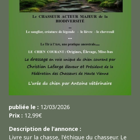
publiée le :
12/03/2026
Prix :
12,99€
Description de l'annonce :
Livre sur la chasse, l'éthique du chasseur. Le