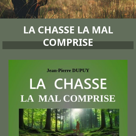
LA CHASSE LA MAL
COMPRISE