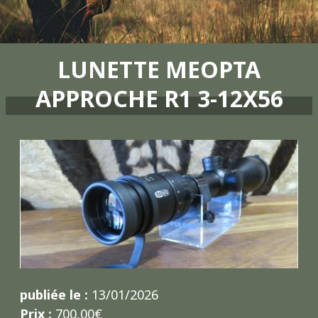
LUNETTE MEOPTA
APPROCHE R1 3-12X56
publiée le :
13/01/2026
Prix :
700,00€