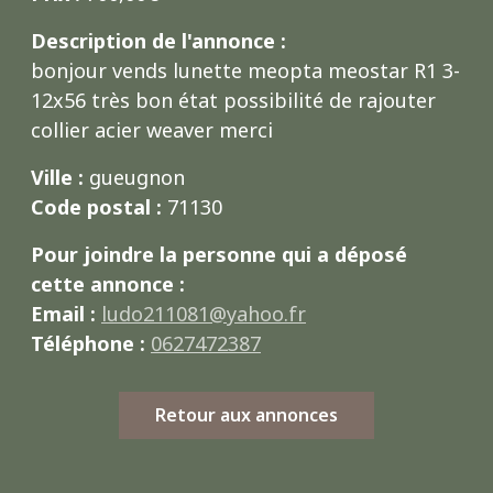
Description de l'annonce :
bonjour vends lunette meopta meostar R1 3-
12x56 très bon état possibilité de rajouter
collier acier weaver merci
Ville :
gueugnon
Code postal :
71130
Pour joindre la personne qui a déposé
cette annonce :
Email :
ludo211081@yahoo.fr
Téléphone :
0627472387
Retour aux annonces