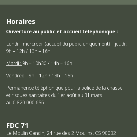
Horaires
Ouverture au public et accueil téléphonique :
Lundi – mercredi (accueil du public uniquement) – jeudi :
9h – 12h / 13h – 16h
Mardi :
9h – 10h30 / 14h – 16h
Vendredi :
9h – 12h / 13h – 15h
Permanence téléphonique pour la police de la chasse
et risques sanitaires du 1er août au 31 mars
au 0 820 000 656.
FDC 71
Le Moulin Gandin, 24 rue des 2 Moulins, CS 90002