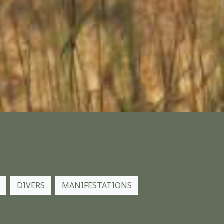
DIVERS
MANIFESTATIONS