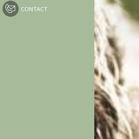
CONTACT