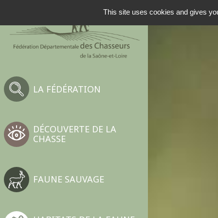
NAVIGATION PRINCIP
This site uses cookies and gives you
LA FÉDÉRATION
DÉCOUVERTE DE LA
CHASSE
FAUNE SAUVAGE