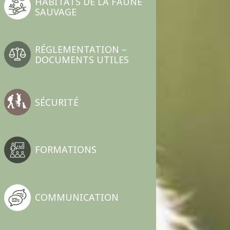
HABITATS DE LA FAUNE
SAUVAGE
RÉGLEMENTATION –
DOCUMENTS UTILES
SÉCURITÉ
FORMATIONS
COMMUNICATION