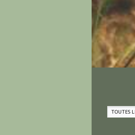
TOUTES L