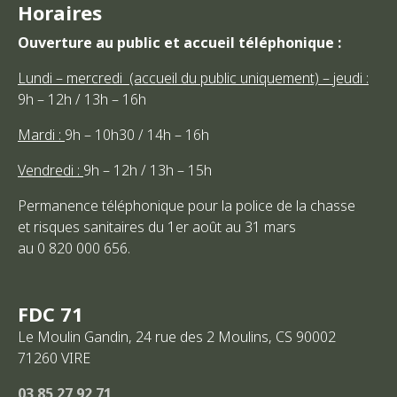
Horaires
Ouverture au public et accueil téléphonique :
Lundi – mercredi (accueil du public uniquement) – jeudi :
9h – 12h / 13h – 16h
Mardi :
9h – 10h30 / 14h – 16h
Vendredi :
9h – 12h / 13h – 15h
Permanence téléphonique pour la police de la chasse
et risques sanitaires du 1er août au 31 mars
au 0 820 000 656.
FDC 71
Le Moulin Gandin, 24 rue des 2 Moulins, CS 90002
71260
VIRE
03 85 27 92 71