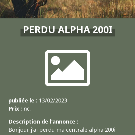
PERDU ALPHA 200I
publiée le :
13/02/2023
Prix :
nc.
Description de l'annonce :
Bonjour j'ai perdu ma centrale alpha 200i