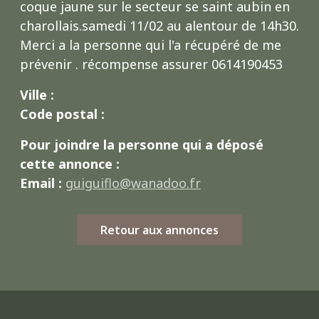
coque jaune sur le secteur se saint aubin en
charollais.samedi 11/02 au alentour de 14h30.
Merci a la personne qui l'a récupéré de me
prévenir . récompense assurer 0614190453
Ville :
Code postal :
Pour joindre la personne qui a déposé
cette annonce :
Email :
guiguiflo@wanadoo.fr
Retour aux annonces