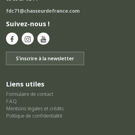
fdc71@chasseurdefrance.com
Suivez-nous !
Liens utiles
Formulaire de contact
F.A.Q.
Mentions légales et crédits
Politique de confidentialité