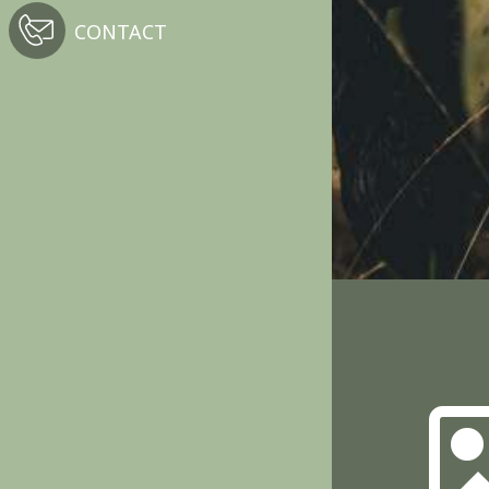
CONTACT