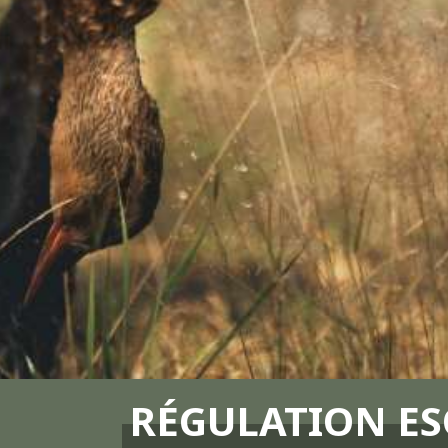
RÉGULATION E