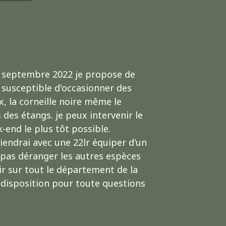
 septembre 2022 je propose de
 susceptible d'occasionner des
 la corneille noire même le
 des étangs. je peux intervenir le
-end le plus tôt possible.
iendrai avec une 22lr équiper d'un
 pas déranger les autres espèces
ir sur tout le département de la
e disposition pour toute questions