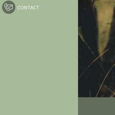
CONTACT