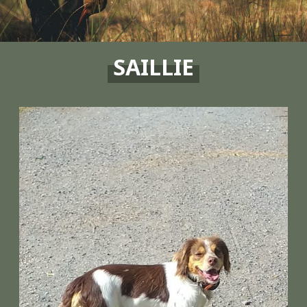
SAILLIE