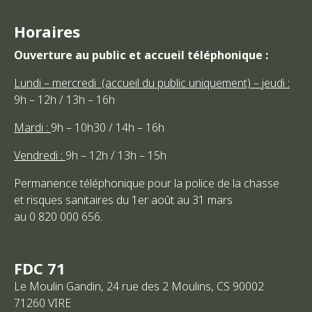
Horaires
Ouverture au public et accueil téléphonique :
Lundi – mercredi (accueil du public uniquement) – jeudi :
9h – 12h / 13h – 16h
Mardi :
9h – 10h30 / 14h – 16h
Vendredi :
9h – 12h / 13h – 15h
Permanence téléphonique pour la police de la chasse
et risques sanitaires du 1er août au 31 mars
au 0 820 000 656.
FDC 71
Le Moulin Gandin, 24 rue des 2 Moulins, CS 90002
71260
VIRE