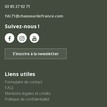
03 85 27 92 71
fdc71@chasseurdefrance.com
Suivez-nous !
Liens utiles
Formulaire de contact
F.A.Q.
Mentions légales et crédits
Politique de confidentialité