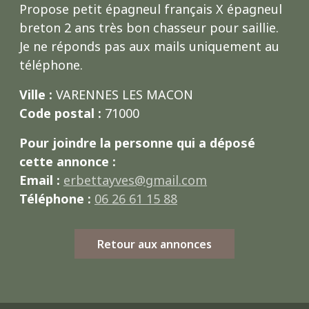
Propose petit épagneul français X épagneul
breton 2 ans très bon chasseur pour saillie.
Je ne réponds pas aux mails uniquement au
téléphone.
Ville :
VARENNES LES MACON
Code postal :
71000
Pour joindre la personne qui a déposé
cette annonce :
Email :
erbettayves@gmail.com
Téléphone :
06 26 61 15 88
Retour aux annonces