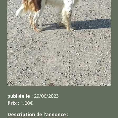
publiée le :
29/06/2023
Prix :
1,00€
Description de l'annonce :