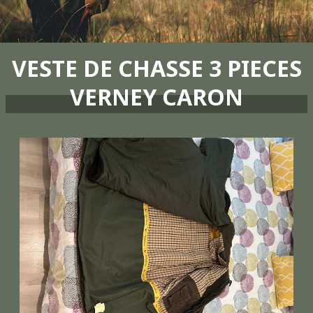
VESTE DE CHASSE 3 PIECES
VERNEY CARON