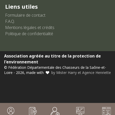
Liens utiles
Formulaire de contact
F.A.Q.
Mentions légales et crédits
Politique de confidentialité
Association agréée au titre de la protection de
l'environnement
© Fédération Départementale des Chasseurs de la Saône-et-
Loire - 2026, made with
by Mister Harry et Agence Henriette