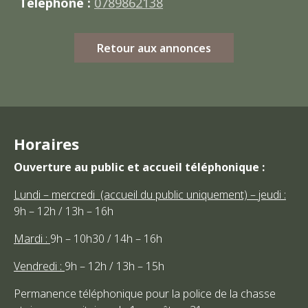
Téléphone :
0789862138
Retour aux annonces
Horaires
Ouverture au public et accueil téléphonique :
Lundi – mercredi (accueil du public uniquement) – jeudi :
9h – 12h / 13h – 16h
Mardi :
9h – 10h30 / 14h – 16h
Vendredi :
9h – 12h / 13h – 15h
Permanence téléphonique pour la police de la chasse