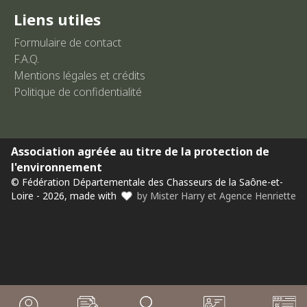
Liens utiles
Formulaire de contact
F.A.Q.
Mentions légales et crédits
Politique de confidentialité
Association agréée au titre de la protection de
l'environnement
© Fédération Départementale des Chasseurs de la Saône-et-
Loire - 2026, made with
by Mister Harry et Agence Henriette