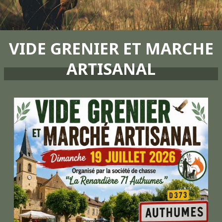
VIDE GRENIER ET MARCHE
ARTISANAL