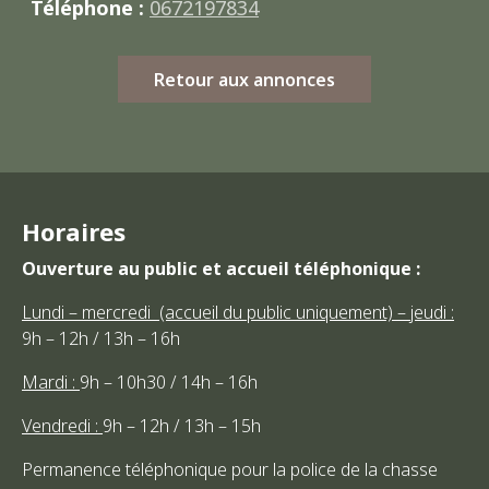
Téléphone :
0672197834
Retour aux annonces
Horaires
Ouverture au public et accueil téléphonique :
Lundi – mercredi (accueil du public uniquement) – jeudi :
9h – 12h / 13h – 16h
Mardi :
9h – 10h30 / 14h – 16h
Vendredi :
9h – 12h / 13h – 15h
Permanence téléphonique pour la police de la chasse