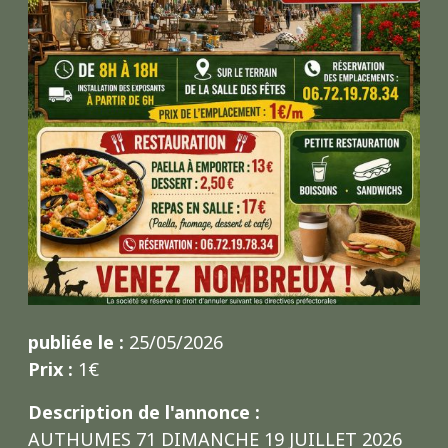
publiée le :
25/05/2026
Prix :
1€
Description de l'annonce :
AUTHUMES 71 DIMANCHE 19 JUILLET 2026