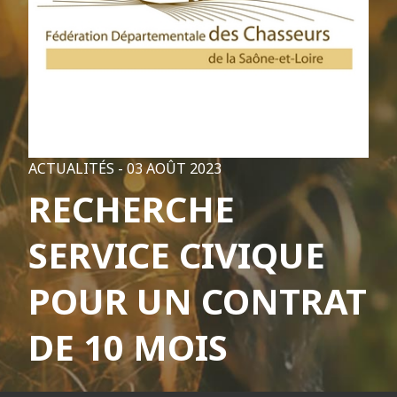
ACTUALITÉS -
03 AOÛT 2023
RECHERCHE
SERVICE CIVIQUE
POUR UN CONTRAT
DE 10 MOIS