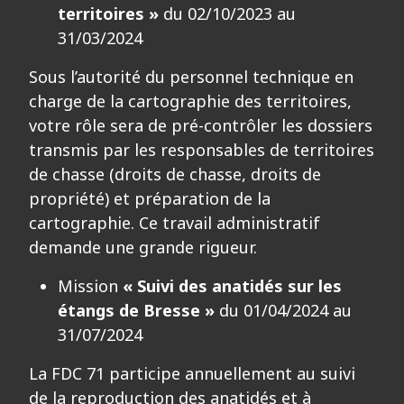
territoires »
du 02/10/2023 au
31/03/2024
Sous l’autorité du personnel technique en
charge de la cartographie des territoires,
votre rôle sera de pré-contrôler les dossiers
transmis par les responsables de territoires
de chasse (droits de chasse, droits de
propriété) et préparation de la
cartographie. Ce travail administratif
demande une grande rigueur.
Mission
« Suivi des anatidés sur les
étangs de Bresse »
du 01/04/2024 au
31/07/2024
La FDC 71 participe annuellement au suivi
de la reproduction des anatidés et à