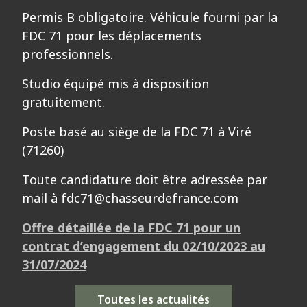
Permis B obligatoire. Véhicule fourni par la
FDC 71 pour les déplacements
professionnels.
Studio équipé mis à disposition
gratuitement.
Poste basé au siège de la FDC 71 à Viré
(71260)
Toute candidature doit être adressée par
mail à fdc71@chasseurdefrance.com
Offre détaillée de la FDC 71 pour un
contrat d’engagement du 02/10/2023 au
31/07/2024
Toutes les actualités