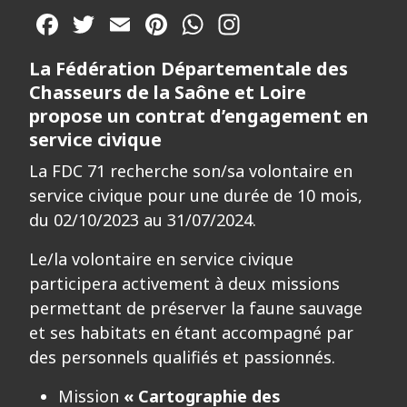
Facebook
Twitter
Email
Pinterest
WhatsApp
La Fédération Départementale des
Chasseurs de la Saône et Loire
propose un contrat d’engagement en
service civique
La FDC 71 recherche son/sa volontaire en
service civique pour une durée de 10 mois,
du 02/10/2023 au 31/07/2024.
Le/la volontaire en service civique
participera activement à deux missions
permettant de préserver la faune sauvage
et ses habitats en étant accompagné par
des personnels qualifiés et passionnés.
Mission
« Cartographie des