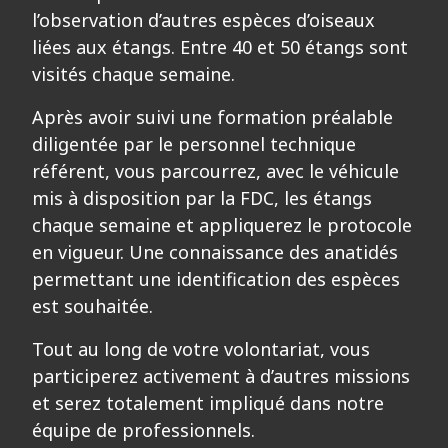
l’observation d’autres espèces d’oiseaux
liées aux étangs. Entre 40 et 50 étangs sont
visités chaque semaine.
Après avoir suivi une formation préalable
diligentée par le personnel technique
référent, vous parcourrez, avec le véhicule
mis à disposition par la FDC, les étangs
chaque semaine et appliquerez le protocole
en vigueur. Une connaissance des anatidés
permettant une identification des espèces
est souhaitée.
Tout au long de votre volontariat, vous
participerez activement à d’autres missions
et serez totalement impliqué dans notre
équipe de professionnels.