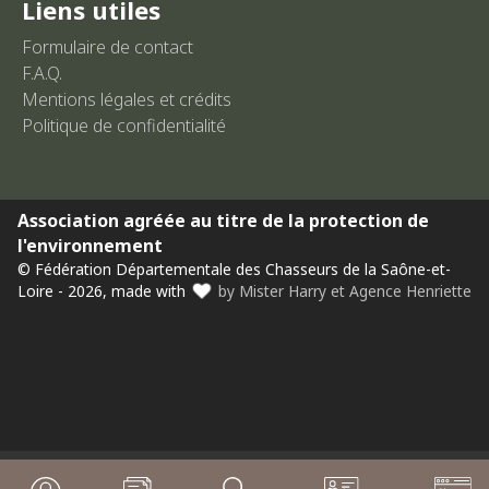
Liens utiles
Formulaire de contact
F.A.Q.
Mentions légales et crédits
Politique de confidentialité
Association agréée au titre de la protection de
l'environnement
© Fédération Départementale des Chasseurs de la Saône-et-
Loire - 2026, made with
by Mister Harry et Agence Henriette