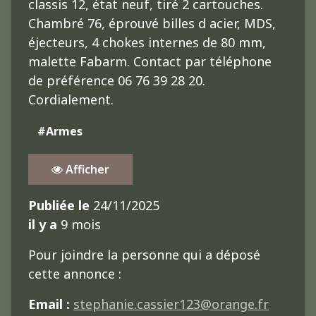
classis 12, état neuf, tiré 2 cartouches.
Chambré 76, éprouvé billes d acier, MDS,
éjecteurs, 4 chokes internes de 80 mm,
malette Fabarm. Contact par téléphone
de préférence 06 76 39 28 20.
Cordialement.
#Armes
Afficher
Publiée le
24/11/2025
il y a
9 mois
Pour joindre la personne qui a déposé
cette annonce :
Email :
stephanie.cassier123@orange.fr