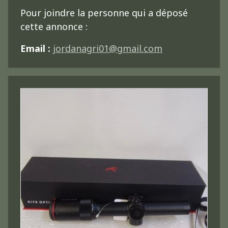
Pour joindre la personne qui a déposé
cette annonce :
Email :
jordanagri01@gmail.com