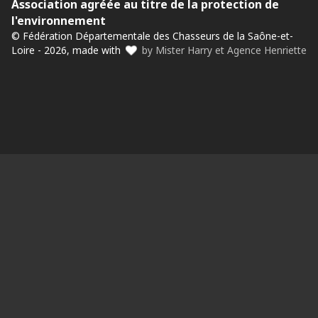
Association agréée au titre de la protection de
l'environnement
© Fédération Départementale des Chasseurs de la Saône-et-
Loire - 2026, made with
by Mister Harry et Agence Henriette