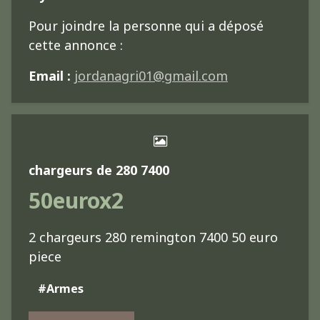
Pour joindre la personne qui a déposé
cette annonce :
Email :
jordanagri01@gmail.com
chargeurs de 280 7400
50eurox2
2 chargeurs 280 remington 7400 50 euro
piece
#Armes