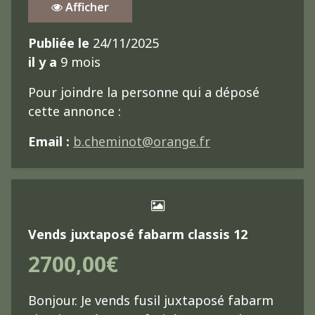
Afficher
Publiée le
24/11/2025
il y a
9 mois
Pour joindre la personne qui a déposé
cette annonce :
Email :
b.cheminot@orange.fr
Vends juxtaposé fabarm classis 12
2700,00€
Bonjour. Je vends fusil juxtaposé fabarm