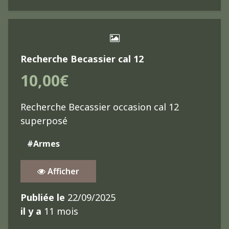
Recherche Becassier cal 12
10,00€
Recherche Becassier occasion cal 12
superposé
#Armes
Afficher
Publiée le
22/09/2025
il y a
11 mois