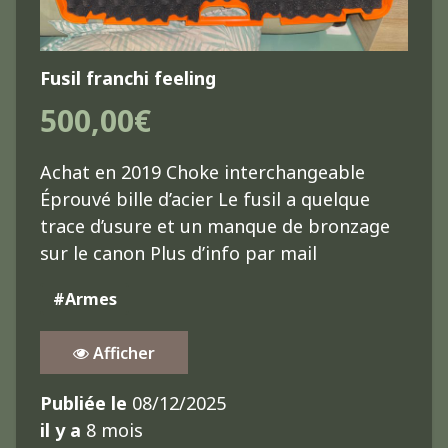
Fusil franchi feeling
500,00€
Achat en 2019 Choke interchangeable
Éprouvé bille d’acier Le fusil a quelque
trace d’usure et un manque de bronzage
sur le canon Plus d’info par mail
#Armes
Afficher
Publiée le
08/12/2025
il y a
8 mois