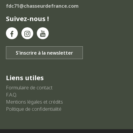
fdc71@chasseurdefrance.com
Suivez-nous !
Liens utiles
Formulaire de contact
F.A.Q.
Mentions légales et crédits
Politique de confidentialité