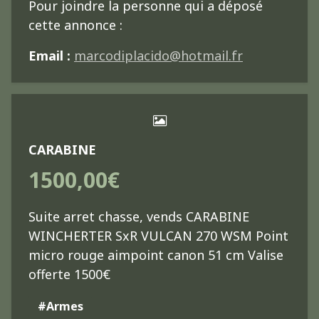
Pour joindre la personne qui a déposé
cette annonce :
Email :
marcodiplacido@hotmail.fr
CARABINE
1500,00€
Suite arret chasse, vends CARABINE
WINCHERTER SxR VULCAN 270 WSM Point
micro rouge aimpoint canon 51 cm Valise
offerte 1500€
#Armes