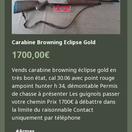
Carabine Browning Eclipse Gold
1700,00€
Vends carabine browning éclipse gold en
très bon état, cal 30.06 avec point rouge
ampoint hunter h 34, démontable Permis
de chasse à présenter Les guignols passer
votre chemin Prix 1700€ à débattre dans
la limite du raisonnable Contact
uniquement par téléphone
#Armes