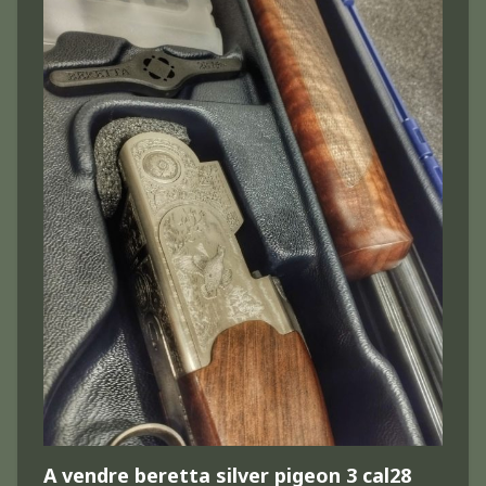
A vendre beretta silver pigeon 3 cal28