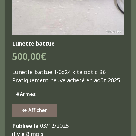
Lunette battue
500,00€
Lunette battue 1-6x24 kite optic B6
Pratiquement neuve acheté en août 2025
#Armes
Afficher
Publiée le
03/12/2025
il y a
8 mois