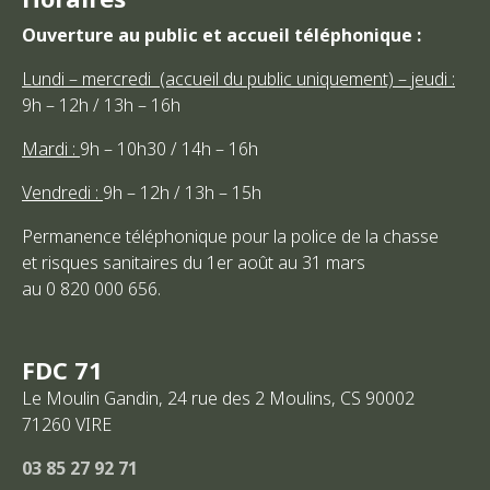
Ouverture au public et accueil téléphonique :
Lundi – mercredi (accueil du public uniquement) – jeudi :
9h – 12h / 13h – 16h
Mardi :
9h – 10h30 / 14h – 16h
Vendredi :
9h – 12h / 13h – 15h
Permanence téléphonique pour la police de la chasse
et risques sanitaires du 1er août au 31 mars
au 0 820 000 656.
FDC 71
Le Moulin Gandin, 24 rue des 2 Moulins, CS 90002
71260
VIRE
03 85 27 92 71