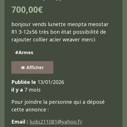
700,00€
bonjour vends lunette meopta meostar
R1 3-12x56 très bon état possibilité de
rajouter collier acier weaver merci
#Armes
Afficher
Publiée le
13/01/2026
il y a
7 mois
Pour joindre la personne qui a déposé
cette annonce :
Email :
ludo211081@yahoo.fr