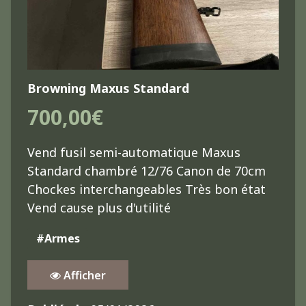
Browning Maxus Standard
700,00€
Vend fusil semi-automatique Maxus
Standard chambré 12/76 Canon de 70cm
Chockes interchangeables Très bon état
Vend cause plus d'utilité
#Armes
Afficher