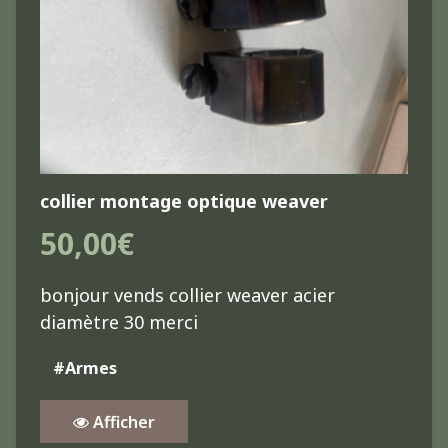
collier montage optique weaver
50,00€
bonjour vends collier weaver acier
diamètre 30 merci
#Armes
Afficher