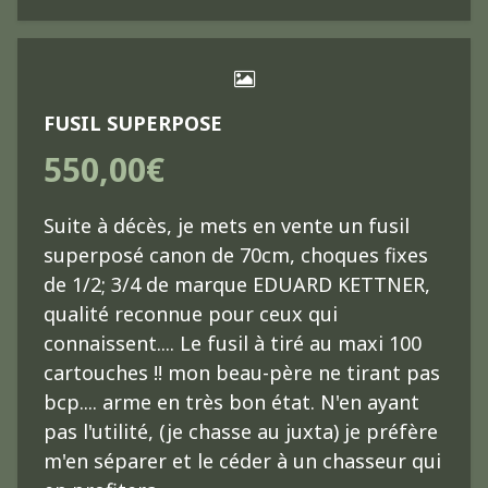
FUSIL SUPERPOSE
550,00€
Suite à décès, je mets en vente un fusil
superposé canon de 70cm, choques fixes
de 1/2; 3/4 de marque EDUARD KETTNER,
qualité reconnue pour ceux qui
connaissent.... Le fusil à tiré au maxi 100
cartouches !! mon beau-père ne tirant pas
bcp.... arme en très bon état. N'en ayant
pas l'utilité, (je chasse au juxta) je préfère
m'en séparer et le céder à un chasseur qui